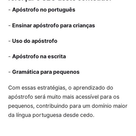
-
Apóstrofo no português
-
Ensinar apóstrofo para crianças
-
Uso do apóstrofo
-
Apóstrofo na escrita
-
Gramática para pequenos
Com essas estratégias, o aprendizado do
apóstrofo será muito mais acessível para os
pequenos, contribuindo para um domínio maior
da língua portuguesa desde cedo.