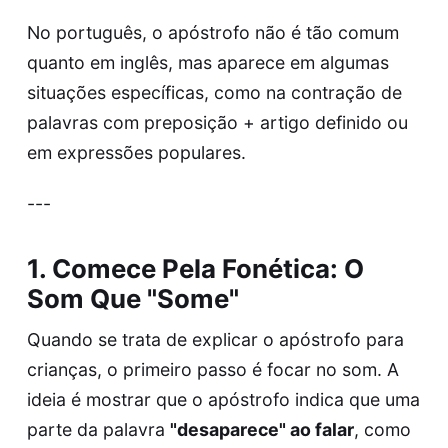
No português, o apóstrofo não é tão comum
quanto em inglês, mas aparece em algumas
situações específicas, como na contração de
palavras com preposição + artigo definido ou
em expressões populares.
---
1. Comece Pela Fonética: O
Som Que "Some"
Quando se trata de explicar o apóstrofo para
crianças, o primeiro passo é focar no som. A
ideia é mostrar que o apóstrofo indica que uma
parte da palavra
"desaparece" ao falar
, como