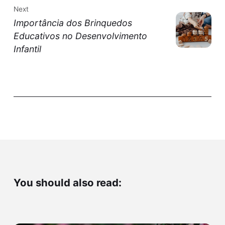
Next
Importância dos Brinquedos
Educativos no Desenvolvimento
Infantil
You should also read: