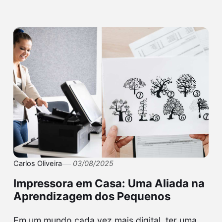
Carlos Oliveira
03/08/2025
Impressora em Casa: Uma Aliada na
Aprendizagem dos Pequenos
Em um mundo cada vez mais digital, ter uma