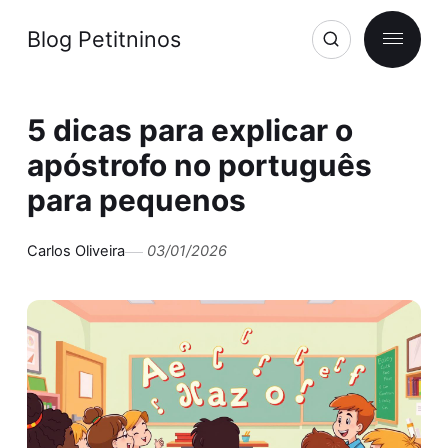
Blog Petitninos
5 dicas para explicar o
apóstrofo no português
para pequenos
Carlos Oliveira
03/01/2026