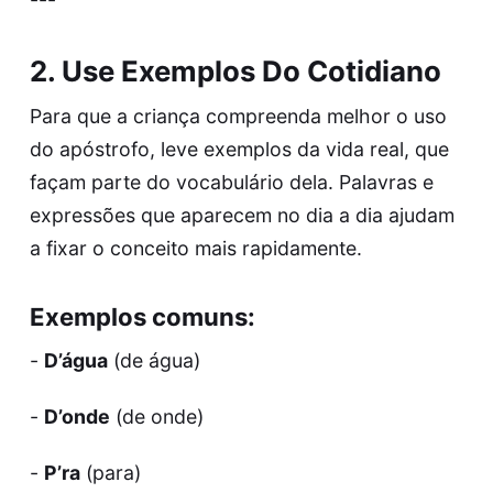
2. Use Exemplos Do Cotidiano
Para que a criança compreenda melhor o uso
do apóstrofo, leve exemplos da vida real, que
façam parte do vocabulário dela. Palavras e
expressões que aparecem no dia a dia ajudam
a fixar o conceito mais rapidamente.
Exemplos comuns:
-
D’água
(de água)
-
D’onde
(de onde)
-
P’ra
(para)