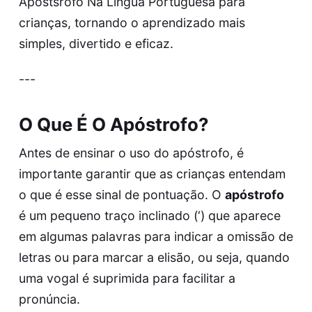
Apostsrofo Na Lingua Portuguesa
para
crianças, tornando o aprendizado mais
simples, divertido e eficaz.
---
O Que É O Apóstrofo?
Antes de ensinar o uso do apóstrofo, é
importante garantir que as crianças entendam
o que é esse sinal de pontuação. O
apóstrofo
é um pequeno traço inclinado (‘) que aparece
em algumas palavras para indicar a omissão de
letras ou para marcar a elisão, ou seja, quando
uma vogal é suprimida para facilitar a
pronúncia.