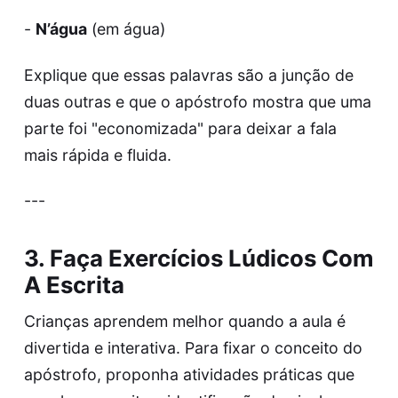
-
N’água
(em água)
Explique que essas palavras são a junção de
duas outras e que o apóstrofo mostra que uma
parte foi "economizada" para deixar a fala
mais rápida e fluida.
---
3. Faça Exercícios Lúdicos Com
A Escrita
Crianças aprendem melhor quando a aula é
divertida e interativa. Para fixar o conceito do
apóstrofo, proponha atividades práticas que