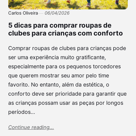
Carlos Oliveira
06/04/2026
5 dicas para comprar roupas de
clubes para crianças com conforto
Comprar roupas de clubes para crianças pode
ser uma experiência muito gratificante,
especialmente para os pequenos torcedores
que querem mostrar seu amor pelo time
favorito. No entanto, além da estética, o
conforto deve ser prioridade para garantir que
as crianças possam usar as peças por longos
períodos…
Continue reading...