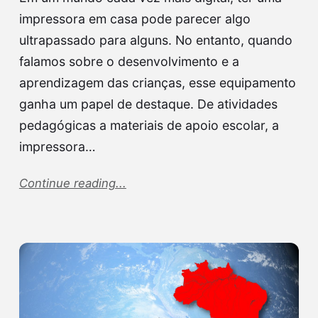
impressora em casa pode parecer algo
ultrapassado para alguns. No entanto, quando
falamos sobre o desenvolvimento e a
aprendizagem das crianças, esse equipamento
ganha um papel de destaque. De atividades
pedagógicas a materiais de apoio escolar, a
impressora…
Continue reading...