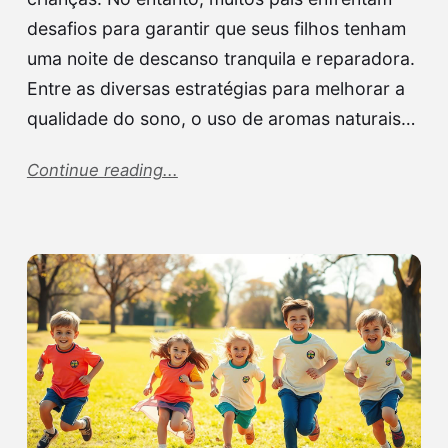
desafios para garantir que seus filhos tenham
uma noite de descanso tranquila e reparadora.
Entre as diversas estratégias para melhorar a
qualidade do sono, o uso de aromas naturais…
Continue reading...