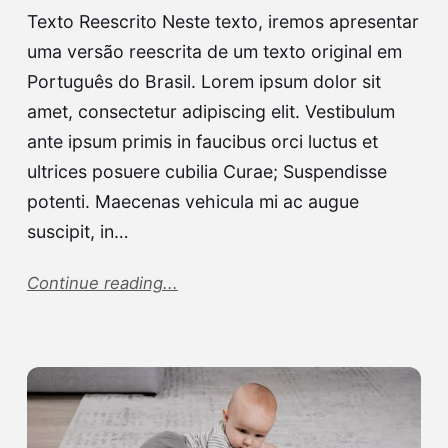
Texto Reescrito Neste texto, iremos apresentar
uma versão reescrita de um texto original em
Português do Brasil. Lorem ipsum dolor sit
amet, consectetur adipiscing elit. Vestibulum
ante ipsum primis in faucibus orci luctus et
ultrices posuere cubilia Curae; Suspendisse
potenti. Maecenas vehicula mi ac augue
suscipit, in…
Continue reading...