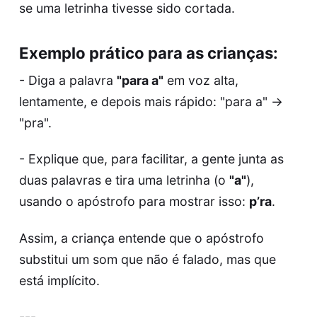
se uma letrinha tivesse sido cortada.
Exemplo prático para as crianças:
- Diga a palavra
"para a"
em voz alta,
lentamente, e depois mais rápido: "para a" →
"pra".
- Explique que, para facilitar, a gente junta as
duas palavras e tira uma letrinha (o
"a"
),
usando o apóstrofo para mostrar isso:
p’ra
.
Assim, a criança entende que o apóstrofo
substitui um som que não é falado, mas que
está implícito.
---