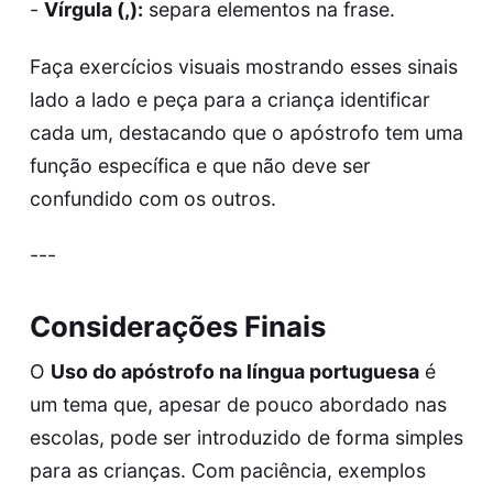
-
Vírgula (,):
separa elementos na frase.
Faça exercícios visuais mostrando esses sinais
lado a lado e peça para a criança identificar
cada um, destacando que o apóstrofo tem uma
função específica e que não deve ser
confundido com os outros.
---
Considerações Finais
O
Uso do apóstrofo na língua portuguesa
é
um tema que, apesar de pouco abordado nas
escolas, pode ser introduzido de forma simples
para as crianças. Com paciência, exemplos