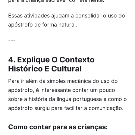
Essas atividades ajudam a consolidar o uso do
apóstrofo de forma natural.
---
4. Explique O Contexto
Histórico E Cultural
Para ir além da simples mecânica do uso do
apóstrofo, é interessante contar um pouco
sobre a história da língua portuguesa e como o
apóstrofo surgiu para facilitar a comunicação.
Como contar para as crianças: