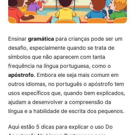
Ensinar
gramática
para crianças pode ser um
desafio, especialmente quando se trata de
símbolos que não aparecem com tanta
frequência na língua portuguesa, como o
apóstrofo
. Embora ele seja mais comum em
outros idiomas, no português o apóstrofo tem
usos específicos que, quando bem explicados,
ajudam a desenvolver a compreensão da
língua e a habilidade de escrita dos pequenos.
Aqui estão 5 dicas para explicar o
uso Do