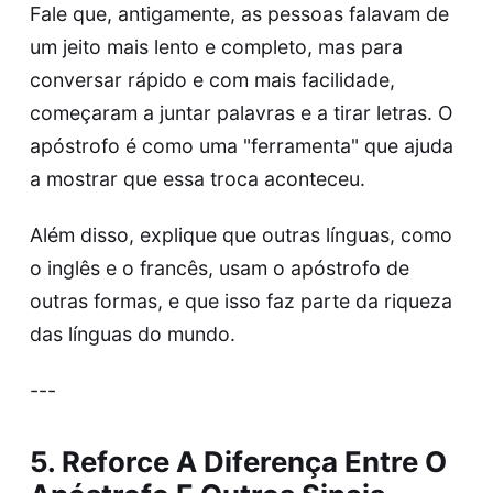
Fale que, antigamente, as pessoas falavam de
um jeito mais lento e completo, mas para
conversar rápido e com mais facilidade,
começaram a juntar palavras e a tirar letras. O
apóstrofo é como uma "ferramenta" que ajuda
a mostrar que essa troca aconteceu.
Além disso, explique que outras línguas, como
o inglês e o francês, usam o apóstrofo de
outras formas, e que isso faz parte da riqueza
das línguas do mundo.
---
5. Reforce A Diferença Entre O