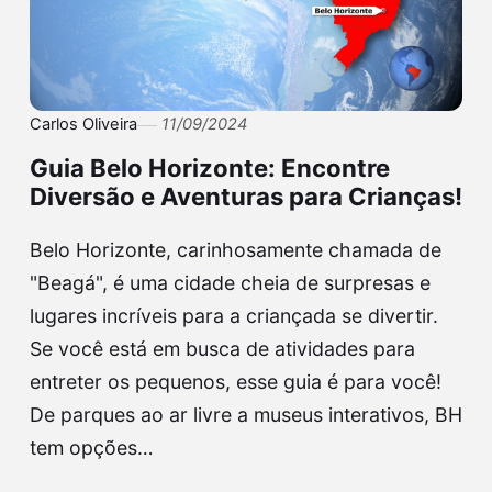
Carlos Oliveira
11/09/2024
Guia Belo Horizonte: Encontre
Diversão e Aventuras para Crianças!
Belo Horizonte, carinhosamente chamada de
"Beagá", é uma cidade cheia de surpresas e
lugares incríveis para a criançada se divertir.
Se você está em busca de atividades para
entreter os pequenos, esse guia é para você!
De parques ao ar livre a museus interativos, BH
tem opções…