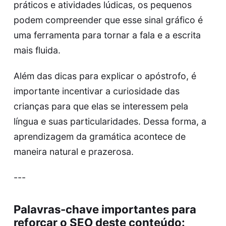
práticos e atividades lúdicas, os pequenos
podem compreender que esse sinal gráfico é
uma ferramenta para tornar a fala e a escrita
mais fluida.
Além das dicas para explicar o apóstrofo, é
importante incentivar a curiosidade das
crianças para que elas se interessem pela
língua e suas particularidades. Dessa forma, a
aprendizagem da gramática acontece de
maneira natural e prazerosa.
---
Palavras-chave importantes para
reforçar o SEO deste conteúdo: