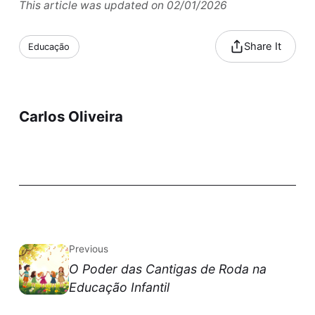
This article was updated on 02/01/2026
Share It
Educação
Carlos Oliveira
Previous
O Poder das Cantigas de Roda na
Educação Infantil