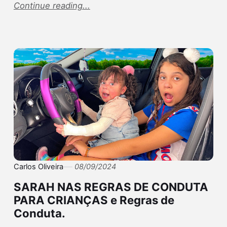
Continue reading...
Carlos Oliveira
08/09/2024
SARAH NAS REGRAS DE CONDUTA
PARA CRIANÇAS e Regras de
Conduta.