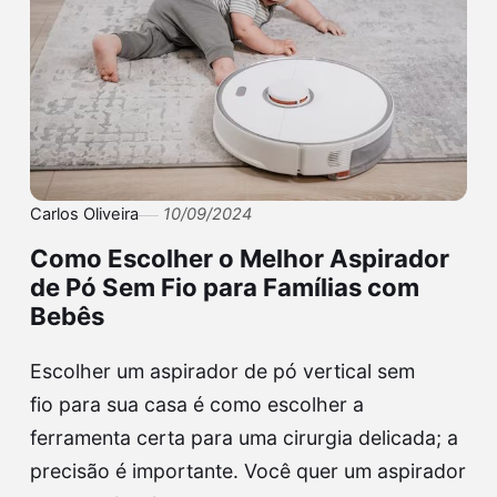
Carlos Oliveira
10/09/2024
Como Escolher o Melhor Aspirador
de Pó Sem Fio para Famílias com
Bebês
Escolher um aspirador de pó vertical sem
fio para sua casa é como escolher a
ferramenta certa para uma cirurgia delicada; a
precisão é importante. Você quer um aspirador