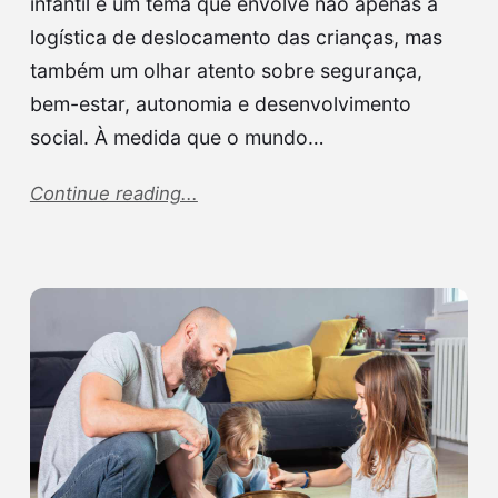
infantil é um tema que envolve não apenas a
logística de deslocamento das crianças, mas
também um olhar atento sobre segurança,
bem-estar, autonomia e desenvolvimento
social. À medida que o mundo…
Continue reading...