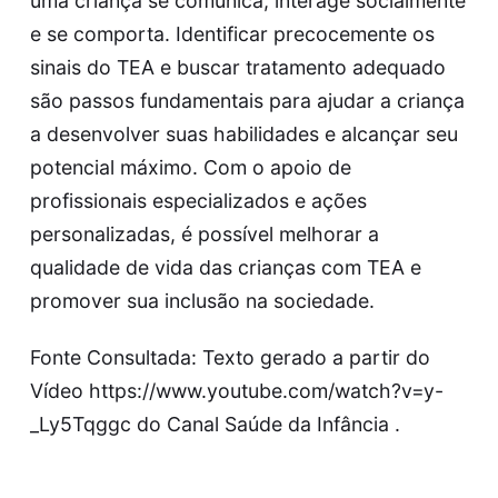
uma criança se comunica, interage socialmente
e se comporta. Identificar precocemente os
sinais do TEA e buscar tratamento adequado
são passos fundamentais para ajudar a criança
a desenvolver suas habilidades e alcançar seu
potencial máximo. Com o apoio de
profissionais especializados e ações
personalizadas, é possível melhorar a
qualidade de vida das crianças com TEA e
promover sua inclusão na sociedade.
Fonte Consultada: Texto gerado a partir do
Vídeo https://www.youtube.com/watch?v=y-
_Ly5Tqggc do Canal Saúde da Infância .