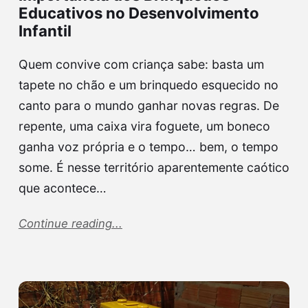
Educativos no Desenvolvimento
Infantil
Quem convive com criança sabe: basta um
tapete no chão e um brinquedo esquecido no
canto para o mundo ganhar novas regras. De
repente, uma caixa vira foguete, um boneco
ganha voz própria e o tempo… bem, o tempo
some. É nesse território aparentemente caótico
que acontece…
Continue reading...