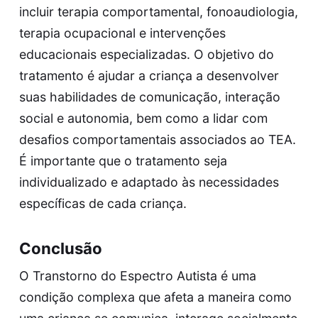
incluir terapia comportamental, fonoaudiologia,
terapia ocupacional e intervenções
educacionais especializadas. O objetivo do
tratamento é ajudar a criança a desenvolver
suas habilidades de comunicação, interação
social e autonomia, bem como a lidar com
desafios comportamentais associados ao TEA.
É importante que o tratamento seja
individualizado e adaptado às necessidades
específicas de cada criança.
Conclusão
O Transtorno do Espectro Autista é uma
condição complexa que afeta a maneira como