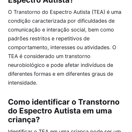
O Transtorno do Espectro Autista (TEA) é uma
condição caracterizada por dificuldades de
comunicação e interação social, bem como
padrões restritos e repetitivos de
comportamento, interesses ou atividades. O
TEA é considerado um transtorno
neurobiológico e pode afetar indivíduos de
diferentes formas e em diferentes graus de
intensidade.
Como identificar o Transtorno
do Espectro Autista em uma
criança?
Identificar o TEA em uma criança pode ser um