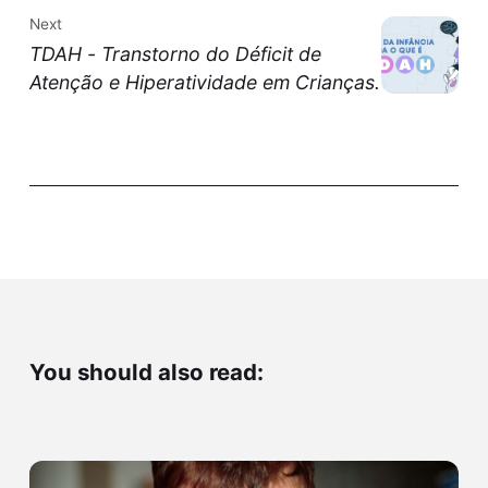
Next
TDAH - Transtorno do Déficit de
Atenção e Hiperatividade em Crianças.
You should also read: