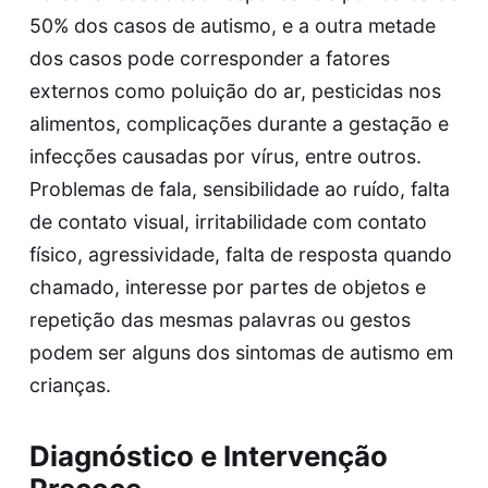
50% dos casos de autismo, e a outra metade
dos casos pode corresponder a fatores
externos como poluição do ar, pesticidas nos
alimentos, complicações durante a gestação e
infecções causadas por vírus, entre outros.
Problemas de fala, sensibilidade ao ruído, falta
de contato visual, irritabilidade com contato
físico, agressividade, falta de resposta quando
chamado, interesse por partes de objetos e
repetição das mesmas palavras ou gestos
podem ser alguns dos sintomas de autismo em
crianças.
Diagnóstico e Intervenção