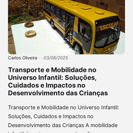
Carlos Oliveira
03/08/2025
Transporte e Mobilidade no
Universo Infantil: Soluções,
Cuidados e Impactos no
Desenvolvimento das Crianças
Transporte e Mobilidade no Universo Infantil:
Soluções, Cuidados e Impactos no
Desenvolvimento das Crianças A mobilidade