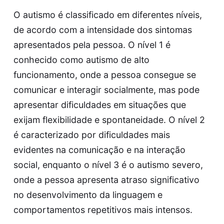
O autismo é classificado em diferentes níveis,
de acordo com a intensidade dos sintomas
apresentados pela pessoa. O nível 1 é
conhecido como autismo de alto
funcionamento, onde a pessoa consegue se
comunicar e interagir socialmente, mas pode
apresentar dificuldades em situações que
exijam flexibilidade e spontaneidade. O nível 2
é caracterizado por dificuldades mais
evidentes na comunicação e na interação
social, enquanto o nível 3 é o autismo severo,
onde a pessoa apresenta atraso significativo
no desenvolvimento da linguagem e
comportamentos repetitivos mais intensos.