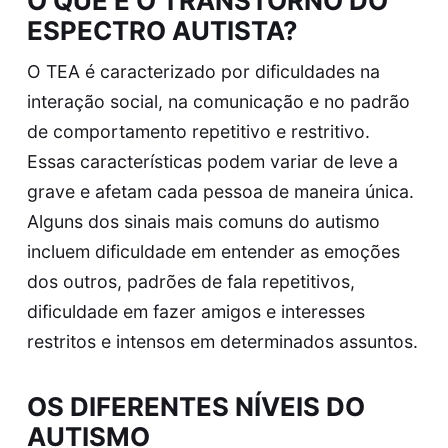
O QUE É O TRANSTORNO DO
ESPECTRO AUTISTA?
O TEA é caracterizado por dificuldades na
interação social, na comunicação e no padrão
de comportamento repetitivo e restritivo.
Essas características podem variar de leve a
grave e afetam cada pessoa de maneira única.
Alguns dos sinais mais comuns do autismo
incluem dificuldade em entender as emoções
dos outros, padrões de fala repetitivos,
dificuldade em fazer amigos e interesses
restritos e intensos em determinados assuntos.
OS DIFERENTES NÍVEIS DO
AUTISMO