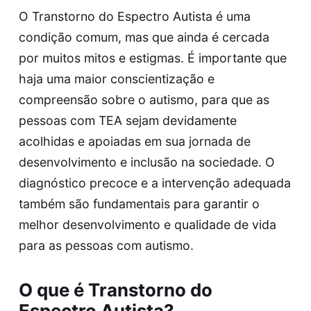
O Transtorno do Espectro Autista é uma
condição comum, mas que ainda é cercada
por muitos mitos e estigmas. É importante que
haja uma maior conscientização e
compreensão sobre o autismo, para que as
pessoas com TEA sejam devidamente
acolhidas e apoiadas em sua jornada de
desenvolvimento e inclusão na sociedade. O
diagnóstico precoce e a intervenção adequada
também são fundamentais para garantir o
melhor desenvolvimento e qualidade de vida
para as pessoas com autismo.
O que é Transtorno do
Espectro Autista?