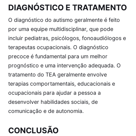
DIAGNÓSTICO E TRATAMENTO
O diagnóstico do autismo geralmente é feito
por uma equipe multidisciplinar, que pode
incluir pediatras, psicólogos, fonoaudiólogos e
terapeutas ocupacionais. O diagnóstico
precoce é fundamental para um melhor
prognóstico e uma intervenção adequada. O
tratamento do TEA geralmente envolve
terapias comportamentais, educacionais e
ocupacionais para ajudar a pessoa a
desenvolver habilidades sociais, de
comunicação e de autonomia.
CONCLUSÃO