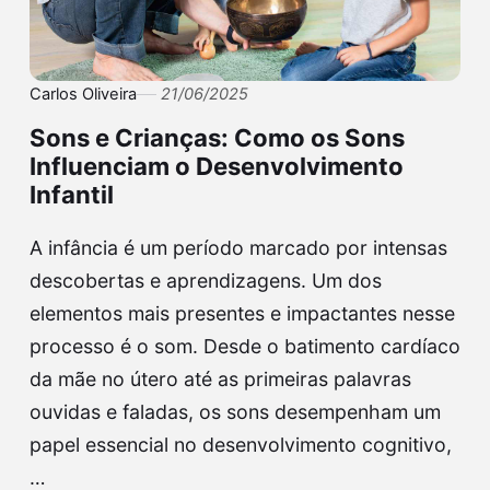
Carlos Oliveira
21/06/2025
Sons e Crianças: Como os Sons
Influenciam o Desenvolvimento
Infantil
A infância é um período marcado por intensas
descobertas e aprendizagens. Um dos
elementos mais presentes e impactantes nesse
processo é o som. Desde o batimento cardíaco
da mãe no útero até as primeiras palavras
ouvidas e faladas, os sons desempenham um
papel essencial no desenvolvimento cognitivo,
…