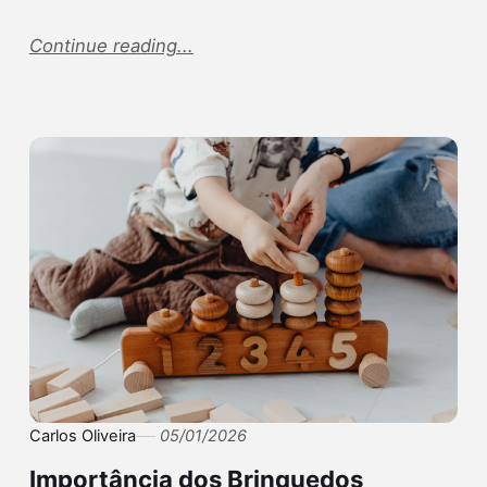
Continue reading...
Carlos Oliveira
05/01/2026
Importância dos Brinquedos