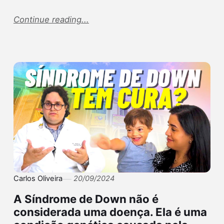
Continue reading...
Carlos Oliveira
20/09/2024
A Síndrome de Down não é
considerada uma doença. Ela é uma