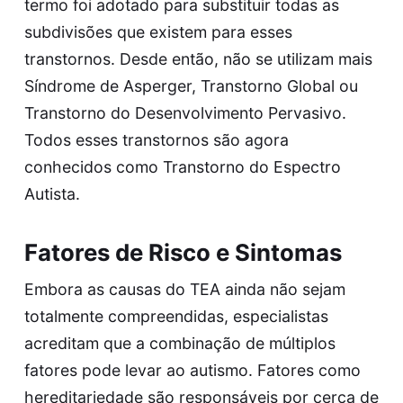
termo foi adotado para substituir todas as
subdivisões que existem para esses
transtornos. Desde então, não se utilizam mais
Síndrome de Asperger, Transtorno Global ou
Transtorno do Desenvolvimento Pervasivo.
Todos esses transtornos são agora
conhecidos como Transtorno do Espectro
Autista.
Fatores de Risco e Sintomas
Embora as causas do TEA ainda não sejam
totalmente compreendidas, especialistas
acreditam que a combinação de múltiplos
fatores pode levar ao autismo. Fatores como
hereditariedade são responsáveis por cerca de