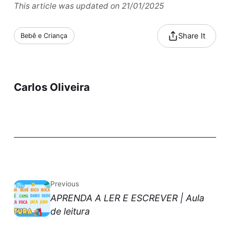
This article was updated on 21/01/2025
Share It
Bebê e Criança
Carlos Oliveira
Previous
APRENDA A LER E ESCREVER | Aula
de leitura