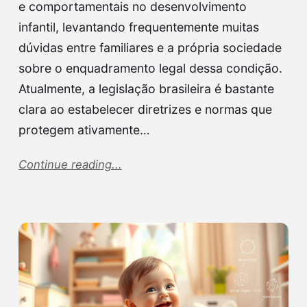
e comportamentais no desenvolvimento
infantil, levantando frequentemente muitas
dúvidas entre familiares e a própria sociedade
sobre o enquadramento legal dessa condição.
Atualmente, a legislação brasileira é bastante
clara ao estabelecer diretrizes e normas que
protegem ativamente…
Continue reading...