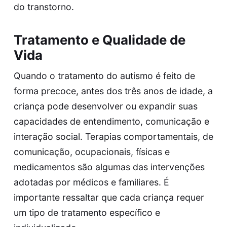
do transtorno.
Tratamento e Qualidade de
Vida
Quando o tratamento do autismo é feito de
forma precoce, antes dos três anos de idade, a
criança pode desenvolver ou expandir suas
capacidades de entendimento, comunicação e
interação social. Terapias comportamentais, de
comunicação, ocupacionais, físicas e
medicamentos são algumas das intervenções
adotadas por médicos e familiares. É
importante ressaltar que cada criança requer
um tipo de tratamento específico e