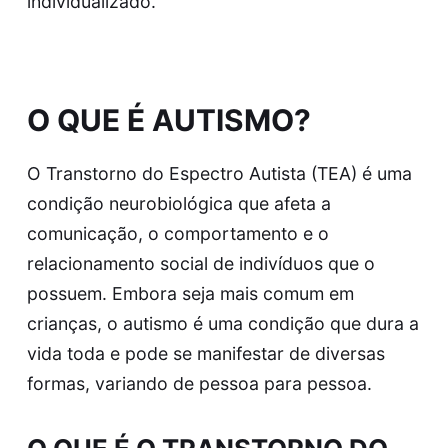
individualizado.
O QUE É AUTISMO?
O Transtorno do Espectro Autista (TEA) é uma
condição neurobiológica que afeta a
comunicação, o comportamento e o
relacionamento social de indivíduos que o
possuem. Embora seja mais comum em
crianças, o autismo é uma condição que dura a
vida toda e pode se manifestar de diversas
formas, variando de pessoa para pessoa.