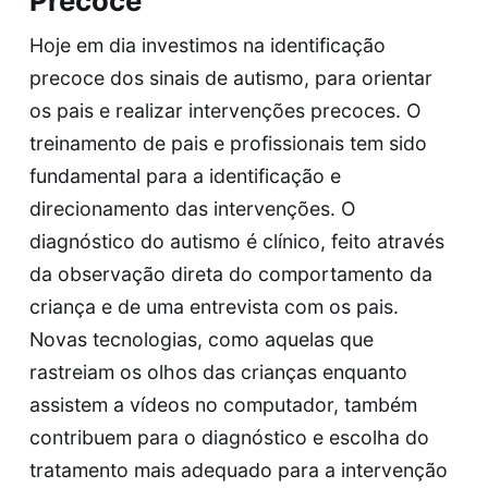
Precoce
Hoje em dia investimos na identificação
precoce dos sinais de autismo, para orientar
os pais e realizar intervenções precoces. O
treinamento de pais e profissionais tem sido
fundamental para a identificação e
direcionamento das intervenções. O
diagnóstico do autismo é clínico, feito através
da observação direta do comportamento da
criança e de uma entrevista com os pais.
Novas tecnologias, como aquelas que
rastreiam os olhos das crianças enquanto
assistem a vídeos no computador, também
contribuem para o diagnóstico e escolha do
tratamento mais adequado para a intervenção