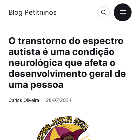
Blog Petitninos
O transtorno do espectro
autista é uma condição
neurológica que afeta o
desenvolvimento geral de
uma pessoa
Carlos Oliveira
28/07/2024