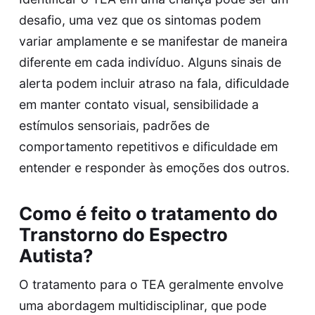
desafio, uma vez que os sintomas podem
variar amplamente e se manifestar de maneira
diferente em cada indivíduo. Alguns sinais de
alerta podem incluir atraso na fala, dificuldade
em manter contato visual, sensibilidade a
estímulos sensoriais, padrões de
comportamento repetitivos e dificuldade em
entender e responder às emoções dos outros.
Como é feito o tratamento do
Transtorno do Espectro
Autista?
O tratamento para o TEA geralmente envolve
uma abordagem multidisciplinar, que pode