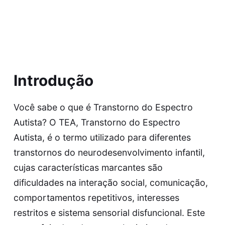
Introdução
Você sabe o que é Transtorno do Espectro
Autista? O TEA, Transtorno do Espectro
Autista, é o termo utilizado para diferentes
transtornos do neurodesenvolvimento infantil,
cujas características marcantes são
dificuldades na interação social, comunicação,
comportamentos repetitivos, interesses
restritos e sistema sensorial disfuncional. Este