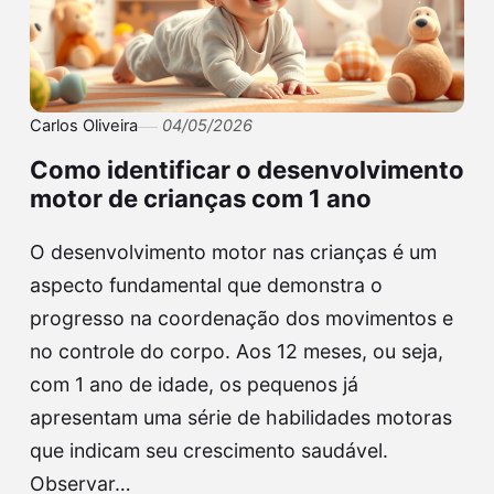
Carlos Oliveira
04/05/2026
Como identificar o desenvolvimento
motor de crianças com 1 ano
O desenvolvimento motor nas crianças é um
aspecto fundamental que demonstra o
progresso na coordenação dos movimentos e
no controle do corpo. Aos 12 meses, ou seja,
com 1 ano de idade, os pequenos já
apresentam uma série de habilidades motoras
que indicam seu crescimento saudável.
Observar…