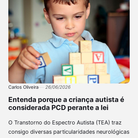
Carlos Oliveira
26/06/2026
Entenda porque a criança autista é
considerada PCD perante a lei
O Transtorno do Espectro Autista (TEA) traz
consigo diversas particularidades neurológicas