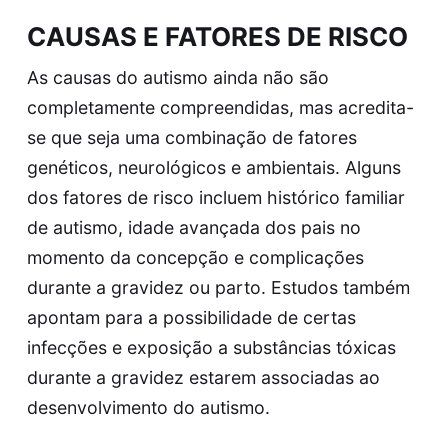
CAUSAS E FATORES DE RISCO
As causas do autismo ainda não são
completamente compreendidas, mas acredita-
se que seja uma combinação de fatores
genéticos, neurológicos e ambientais. Alguns
dos fatores de risco incluem histórico familiar
de autismo, idade avançada dos pais no
momento da concepção e complicações
durante a gravidez ou parto. Estudos também
apontam para a possibilidade de certas
infecções e exposição a substâncias tóxicas
durante a gravidez estarem associadas ao
desenvolvimento do autismo.