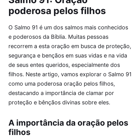
poderosa pelos filhos
O Salmo 91 é um dos salmos mais conhecidos
e poderosos da Bíblia. Muitas pessoas
recorrem a esta oração em busca de proteção,
segurança e bençãos em suas vidas e na vida
de seus entes queridos, especialmente dos
filhos. Neste artigo, vamos explorar o Salmo 91
como uma poderosa oração pelos filhos,
destacando a importância de clamar por
proteção e bênçãos divinas sobre eles.
A importância da oração pelos
filhos