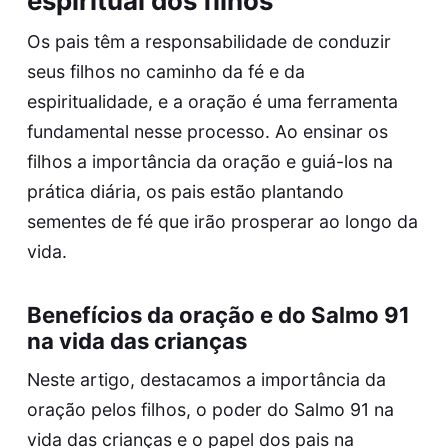
espiritual dos filhos
Os pais têm a responsabilidade de conduzir
seus filhos no caminho da fé e da
espiritualidade, e a oração é uma ferramenta
fundamental nesse processo. Ao ensinar os
filhos a importância da oração e guiá-los na
prática diária, os pais estão plantando
sementes de fé que irão prosperar ao longo da
vida.
Benefícios da oração e do Salmo 91
na vida das crianças
Neste artigo, destacamos a importância da
oração pelos filhos, o poder do Salmo 91 na
vida das crianças e o papel dos pais na