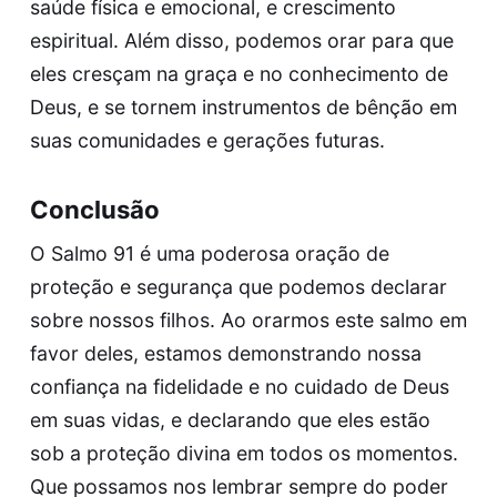
saúde física e emocional, e crescimento
espiritual. Além disso, podemos orar para que
eles cresçam na graça e no conhecimento de
Deus, e se tornem instrumentos de bênção em
suas comunidades e gerações futuras.
Conclusão
O Salmo 91 é uma poderosa oração de
proteção e segurança que podemos declarar
sobre nossos filhos. Ao orarmos este salmo em
favor deles, estamos demonstrando nossa
confiança na fidelidade e no cuidado de Deus
em suas vidas, e declarando que eles estão
sob a proteção divina em todos os momentos.
Que possamos nos lembrar sempre do poder