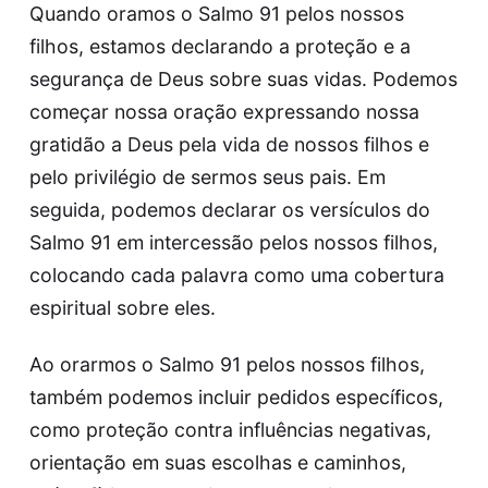
Quando oramos o Salmo 91 pelos nossos
filhos, estamos declarando a proteção e a
segurança de Deus sobre suas vidas. Podemos
começar nossa oração expressando nossa
gratidão a Deus pela vida de nossos filhos e
pelo privilégio de sermos seus pais. Em
seguida, podemos declarar os versículos do
Salmo 91 em intercessão pelos nossos filhos,
colocando cada palavra como uma cobertura
espiritual sobre eles.
Ao orarmos o Salmo 91 pelos nossos filhos,
também podemos incluir pedidos específicos,
como proteção contra influências negativas,
orientação em suas escolhas e caminhos,