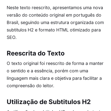
Neste texto reescrito, apresentamos uma nova
versão do conteúdo original em português do
Brasil, seguindo uma estrutura organizada com
subtitulos H2 e formato HTML otimizado para
SEO.
Reescrita do Texto
O texto original foi reescrito de forma a manter
o sentido e a essência, porém com uma
linguagem mais clara e objetiva para facilitar a
compreensão do leitor.
Utilização de Subtitulos H2