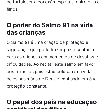
de fortalecer a conexão espiritual entre pais e
filhos.
O poder do Salmo 91 na vida
das crianças
O Salmo 91 é uma oração de proteção e
segurança, que pode trazer paz e conforto
para as crianças em momentos de desafios e
dificuldades. Ao recitar este salmo em favor
dos filhos, os pais estão colocando a vida
deles nas mãos de Deus e confiando em Sua
proteção constante.
O papel dos pais na educação