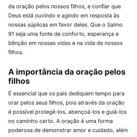
da oração pelos nossos filhos, e confiar que
Deus está ouvindo e agindo em resposta às
nossas súplicas em favor deles. Que o Salmo
91 seja uma fonte de conforto, esperança e
bênção em nossas vidas e na vida de nossos
filhos.
A importância da oração pelos
filhos
É essencial que os pais dediquem tempo para
orar pelos seus filhos, pois através da oração
é possível protegê-los, abençoá-los e guiá-los
no caminho certo. A oração é uma forma
poderosa de demonstrar amor e cuidado, além