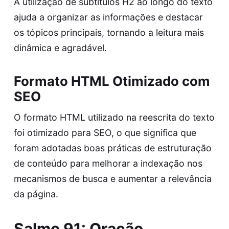
A utilização de subtitulos H2 ao longo do texto
ajuda a organizar as informações e destacar
os tópicos principais, tornando a leitura mais
dinâmica e agradável.
Formato HTML Otimizado com
SEO
O formato HTML utilizado na reescrita do texto
foi otimizado para SEO, o que significa que
foram adotadas boas práticas de estruturação
de conteúdo para melhorar a indexação nos
mecanismos de busca e aumentar a relevância
da página.
Salmo 91: Oração