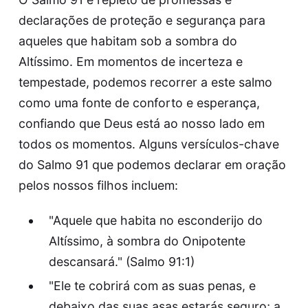
declarações de proteção e segurança para
aqueles que habitam sob a sombra do
Altíssimo. Em momentos de incerteza e
tempestade, podemos recorrer a este salmo
como uma fonte de conforto e esperança,
confiando que Deus está ao nosso lado em
todos os momentos. Alguns versículos-chave
do Salmo 91 que podemos declarar em oração
pelos nossos filhos incluem:
"Aquele que habita no esconderijo do
Altíssimo, à sombra do Onipotente
descansará." (Salmo 91:1)
"Ele te cobrirá com as suas penas, e
debaixo das suas asas estarás seguro; a