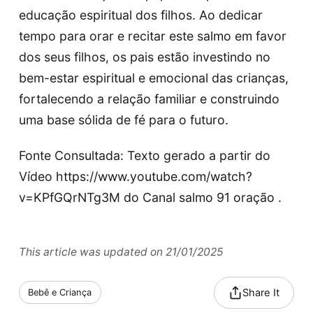
educação espiritual dos filhos. Ao dedicar
tempo para orar e recitar este salmo em favor
dos seus filhos, os pais estão investindo no
bem-estar espiritual e emocional das crianças,
fortalecendo a relação familiar e construindo
uma base sólida de fé para o futuro.
Fonte Consultada: Texto gerado a partir do
Vídeo https://www.youtube.com/watch?
v=KPfGQrNTg3M do Canal salmo 91 oração .
This article was updated on 21/01/2025
Share It
Bebê e Criança