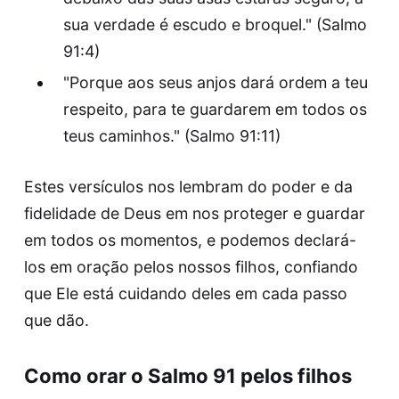
sua verdade é escudo e broquel." (Salmo
91:4)
"Porque aos seus anjos dará ordem a teu
respeito, para te guardarem em todos os
teus caminhos." (Salmo 91:11)
Estes versículos nos lembram do poder e da
fidelidade de Deus em nos proteger e guardar
em todos os momentos, e podemos declará-
los em oração pelos nossos filhos, confiando
que Ele está cuidando deles em cada passo
que dão.
Como orar o Salmo 91 pelos filhos