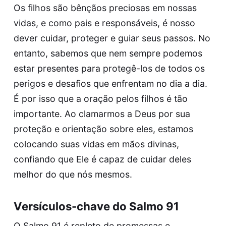
Os filhos são bênçãos preciosas em nossas
vidas, e como pais e responsáveis, é nosso
dever cuidar, proteger e guiar seus passos. No
entanto, sabemos que nem sempre podemos
estar presentes para protegê-los de todos os
perigos e desafios que enfrentam no dia a dia.
É por isso que a oração pelos filhos é tão
importante. Ao clamarmos a Deus por sua
proteção e orientação sobre eles, estamos
colocando suas vidas em mãos divinas,
confiando que Ele é capaz de cuidar deles
melhor do que nós mesmos.
Versículos-chave do Salmo 91
O Salmo 91 é repleto de promessas e