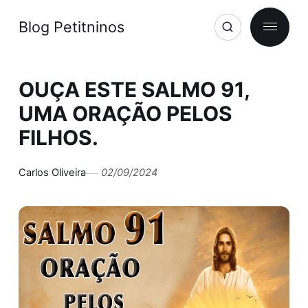
Blog Petitninos
OUÇA ESTE SALMO 91,
UMA ORAÇÃO PELOS
FILHOS.
Carlos Oliveira
02/09/2024