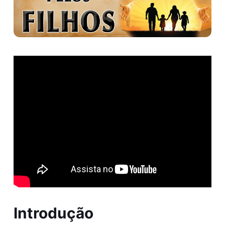
Introdução