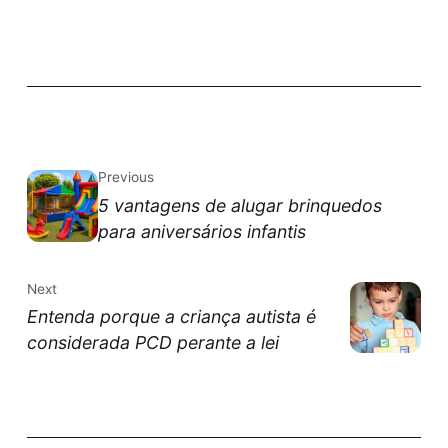
Previous
5 vantagens de alugar brinquedos
para aniversários infantis
Next
Entenda porque a criança autista é
considerada PCD perante a lei