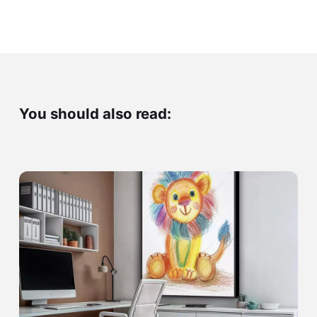
You should also read: