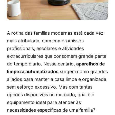
A rotina das famílias modernas está cada vez
mais atribulada, com compromissos
profissionais, escolares e atividades
extracurriculares que consomem grande parte
do tempo diário. Nesse cenário,
aparelhos de
limpeza automatizados
surgem como grandes
aliados para manter a casa limpa e organizada
sem esforço excessivo. Mas com tantas
opções disponíveis no mercado, qual é o
equipamento ideal para atender às
necessidades específicas de uma família?