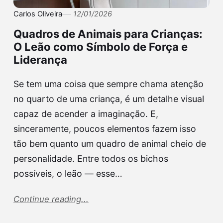
Carlos Oliveira
12/01/2026
Quadros de Animais para Crianças:
O Leão como Símbolo de Força e
Liderança
Se tem uma coisa que sempre chama atenção
no quarto de uma criança, é um detalhe visual
capaz de acender a imaginação. E,
sinceramente, poucos elementos fazem isso
tão bem quanto um quadro de animal cheio de
personalidade. Entre todos os bichos
possíveis, o leão — esse…
Continue reading...