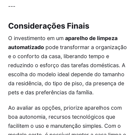
---
Considerações Finais
O investimento em um
aparelho de limpeza
automatizado
pode transformar a organização
e o conforto da casa, liberando tempo e
reduzindo o esforço das tarefas domésticas. A
escolha do modelo ideal depende do tamanho
da residência, do tipo de piso, da presença de
pets e das preferências da família.
Ao avaliar as opções, priorize aparelhos com
boa autonomia, recursos tecnológicos que
facilitem o uso e manutenção simples. Com o
modelo certo, é possível manter a casa limpa e