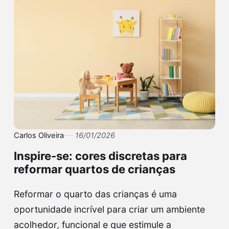
Carlos Oliveira
16/01/2026
Inspire-se: cores discretas para
reformar quartos de crianças
Reformar o quarto das crianças é uma
oportunidade incrível para criar um ambiente
acolhedor, funcional e que estimule a