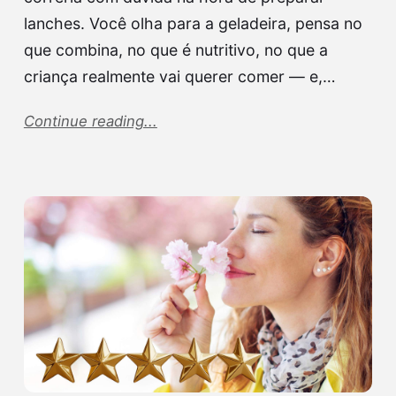
lanches. Você olha para a geladeira, pensa no
que combina, no que é nutritivo, no que a
criança realmente vai querer comer — e,…
Continue reading...