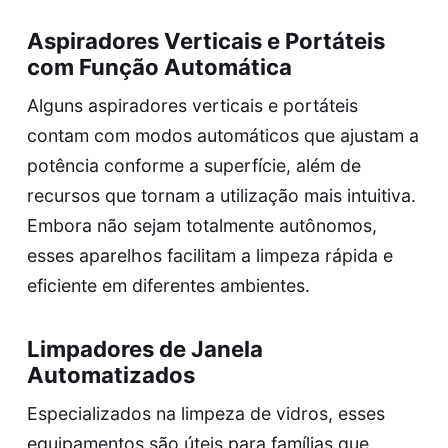
Aspiradores Verticais e Portáteis
com Função Automática
Alguns aspiradores verticais e portáteis
contam com modos automáticos que ajustam a
potência conforme a superfície, além de
recursos que tornam a utilização mais intuitiva.
Embora não sejam totalmente autônomos,
esses aparelhos facilitam a limpeza rápida e
eficiente em diferentes ambientes.
Limpadores de Janela
Automatizados
Especializados na limpeza de vidros, esses
equipamentos são úteis para famílias que