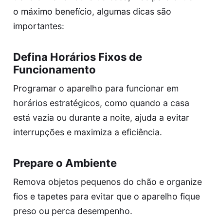
o máximo benefício, algumas dicas são
importantes:
Defina Horários Fixos de
Funcionamento
Programar o aparelho para funcionar em
horários estratégicos, como quando a casa
está vazia ou durante a noite, ajuda a evitar
interrupções e maximiza a eficiência.
Prepare o Ambiente
Remova objetos pequenos do chão e organize
fios e tapetes para evitar que o aparelho fique
preso ou perca desempenho.