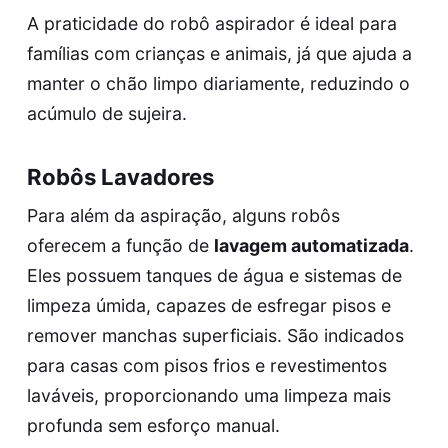
A praticidade do robô aspirador é ideal para
famílias com crianças e animais, já que ajuda a
manter o chão limpo diariamente, reduzindo o
acúmulo de sujeira.
Robôs Lavadores
Para além da aspiração, alguns robôs
oferecem a função de
lavagem automatizada
.
Eles possuem tanques de água e sistemas de
limpeza úmida, capazes de esfregar pisos e
remover manchas superficiais. São indicados
para casas com pisos frios e revestimentos
laváveis, proporcionando uma limpeza mais
profunda sem esforço manual.