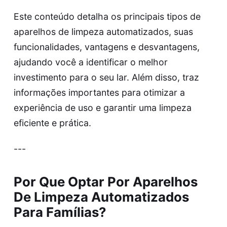
Este conteúdo detalha os principais tipos de
aparelhos de limpeza automatizados, suas
funcionalidades, vantagens e desvantagens,
ajudando você a identificar o melhor
investimento para o seu lar. Além disso, traz
informações importantes para otimizar a
experiência de uso e garantir uma limpeza
eficiente e prática.
---
Por Que Optar Por Aparelhos
De Limpeza Automatizados
Para Famílias?