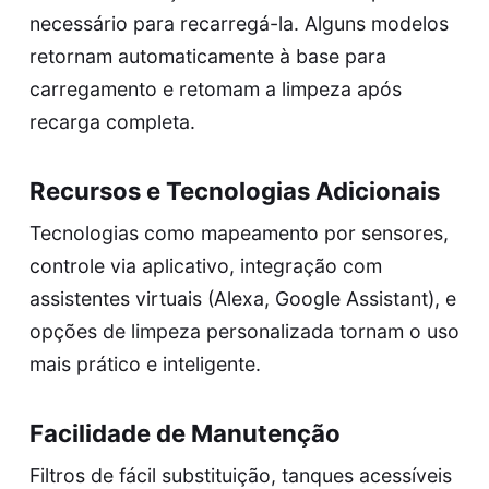
necessário para recarregá-la. Alguns modelos
retornam automaticamente à base para
carregamento e retomam a limpeza após
recarga completa.
Recursos e Tecnologias Adicionais
Tecnologias como mapeamento por sensores,
controle via aplicativo, integração com
assistentes virtuais (Alexa, Google Assistant), e
opções de limpeza personalizada tornam o uso
mais prático e inteligente.
Facilidade de Manutenção
Filtros de fácil substituição, tanques acessíveis