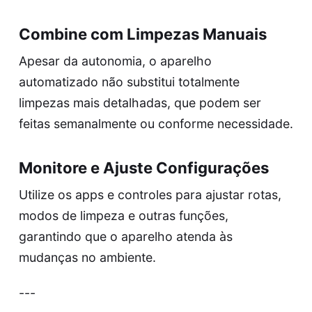
Combine com Limpezas Manuais
Apesar da autonomia, o aparelho
automatizado não substitui totalmente
limpezas mais detalhadas, que podem ser
feitas semanalmente ou conforme necessidade.
Monitore e Ajuste Configurações
Utilize os apps e controles para ajustar rotas,
modos de limpeza e outras funções,
garantindo que o aparelho atenda às
mudanças no ambiente.
---