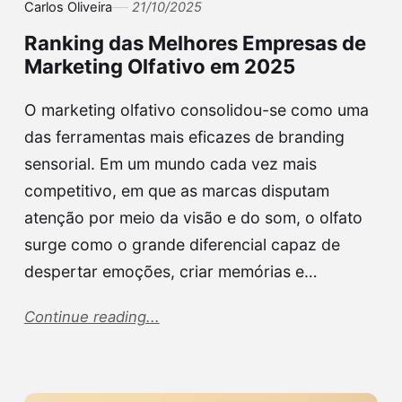
Carlos Oliveira
21/10/2025
Ranking das Melhores Empresas de
Marketing Olfativo em 2025
O marketing olfativo consolidou-se como uma
das ferramentas mais eficazes de branding
sensorial. Em um mundo cada vez mais
competitivo, em que as marcas disputam
atenção por meio da visão e do som, o olfato
surge como o grande diferencial capaz de
despertar emoções, criar memórias e…
Continue reading...