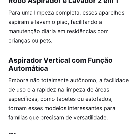
Robô Aspirador e Lavador 2 em 1
Para uma limpeza completa, esses aparelhos
aspiram e lavam o piso, facilitando a
manutenção diária em residências com
crianças ou pets.
Aspirador Vertical com Função
Automática
Embora não totalmente autônomo, a facilidade
de uso e a rapidez na limpeza de áreas
específicas, como tapetes ou estofados,
tornam esses modelos interessantes para
famílias que precisam de versatilidade.
---