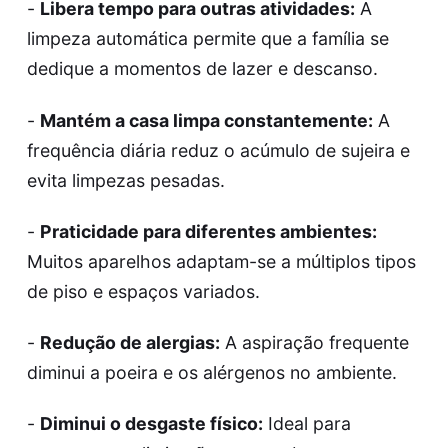
-
Libera tempo para outras atividades:
A
limpeza automática permite que a família se
dedique a momentos de lazer e descanso.
-
Mantém a casa limpa constantemente:
A
frequência diária reduz o acúmulo de sujeira e
evita limpezas pesadas.
-
Praticidade para diferentes ambientes:
Muitos aparelhos adaptam-se a múltiplos tipos
de piso e espaços variados.
-
Redução de alergias:
A aspiração frequente
diminui a poeira e os alérgenos no ambiente.
-
Diminui o desgaste físico:
Ideal para