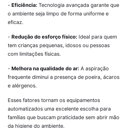
-
Eficiência:
Tecnologia avançada garante que
o ambiente seja limpo de forma uniforme e
eficaz.
-
Redução do esforço físico:
Ideal para quem
tem crianças pequenas, idosos ou pessoas
com limitações físicas.
-
Melhora na qualidade do ar:
A aspiração
frequente diminui a presença de poeira, ácaros
e alérgenos.
Esses fatores tornam os equipamentos
automatizados uma excelente escolha para
famílias que buscam praticidade sem abrir mão
da higiene do ambiente.