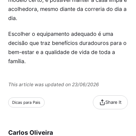
acolhedora, mesmo diante da correria do dia a
dia.
Escolher o equipamento adequado é uma
decisão que traz benefícios duradouros para o
bem-estar e a qualidade de vida de toda a
família.
This article was updated on 23/06/2026
Share It
Dicas para Pais
Carlos Oliveira