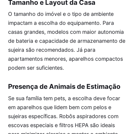
Tamanho e Layout da Casa
O tamanho do imóvel e o tipo de ambiente
impactam a escolha do equipamento. Para
casas grandes, modelos com maior autonomia
de bateria e capacidade de armazenamento de
sujeira são recomendados. Já para
apartamentos menores, aparelhos compactos
podem ser suficientes.
Presença de Animais de Estimação
Se sua família tem pets, a escolha deve focar
em aparelhos que lidem bem com pelos e
sujeiras específicas. Robôs aspiradores com
escovas especiais e filtros HEPA são ideais