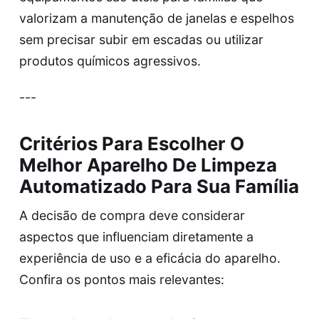
valorizam a manutenção de janelas e espelhos
sem precisar subir em escadas ou utilizar
produtos químicos agressivos.
---
Critérios Para Escolher O
Melhor Aparelho De Limpeza
Automatizado Para Sua Família
A decisão de compra deve considerar
aspectos que influenciam diretamente a
experiência de uso e a eficácia do aparelho.
Confira os pontos mais relevantes: