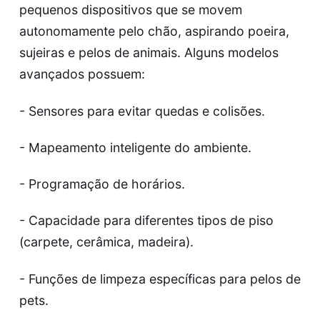
pequenos dispositivos que se movem
autonomamente pelo chão, aspirando poeira,
sujeiras e pelos de animais. Alguns modelos
avançados possuem:
- Sensores para evitar quedas e colisões.
- Mapeamento inteligente do ambiente.
- Programação de horários.
- Capacidade para diferentes tipos de piso
(carpete, cerâmica, madeira).
- Funções de limpeza específicas para pelos de
pets.