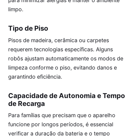
para minimizar alergias e manter o ambiente
limpo.
Tipo de Piso
Pisos de madeira, cerâmica ou carpetes
requerem tecnologias específicas. Alguns
robôs ajustam automaticamente os modos de
limpeza conforme o piso, evitando danos e
garantindo eficiência.
Capacidade de Autonomia e Tempo
de Recarga
Para famílias que precisam que o aparelho
funcione por longos períodos, é essencial
verificar a duração da bateria e o tempo