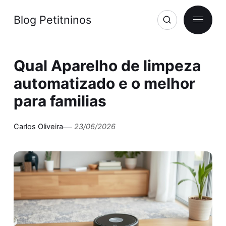
Blog Petitninos
Qual Aparelho de limpeza
automatizado e o melhor
para familias
Carlos Oliveira
23/06/2026