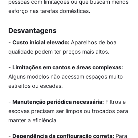
pessoas com limitações ou que buscam menos
esforço nas tarefas domésticas.
Desvantagens
-
Custo inicial elevado:
Aparelhos de boa
qualidade podem ter preços mais altos.
-
Limitações em cantos e áreas complexas:
Alguns modelos não acessam espaços muito
estreitos ou escadas.
-
Manutenção periódica necessária:
Filtros e
escovas precisam ser limpos ou trocados para
manter a eficiência.
-
Dependência da configuração correta:
Para