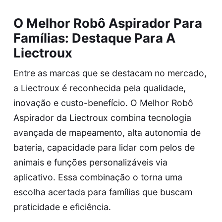
O Melhor Robô Aspirador Para
Famílias: Destaque Para A
Liectroux
Entre as marcas que se destacam no mercado,
a Liectroux é reconhecida pela qualidade,
inovação e custo-benefício. O
Melhor Robô
Aspirador da Liectroux
combina tecnologia
avançada de mapeamento, alta autonomia de
bateria, capacidade para lidar com pelos de
animais e funções personalizáveis via
aplicativo. Essa combinação o torna uma
escolha acertada para famílias que buscam
praticidade e eficiência.