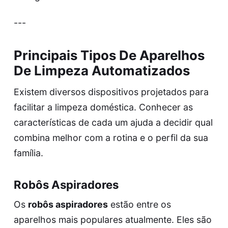
---
Principais Tipos De Aparelhos
De Limpeza Automatizados
Existem diversos dispositivos projetados para
facilitar a limpeza doméstica. Conhecer as
características de cada um ajuda a decidir qual
combina melhor com a rotina e o perfil da sua
família.
Robôs Aspiradores
Os
robôs aspiradores
estão entre os
aparelhos mais populares atualmente. Eles são