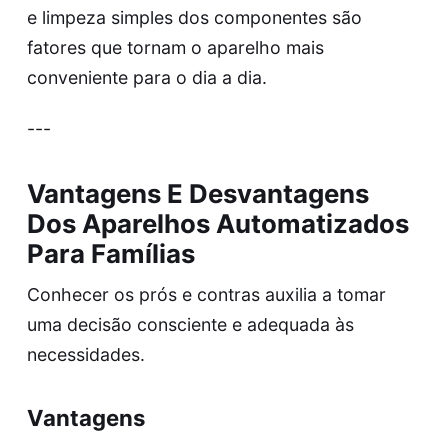
e limpeza simples dos componentes são
fatores que tornam o aparelho mais
conveniente para o dia a dia.
---
Vantagens E Desvantagens
Dos Aparelhos Automatizados
Para Famílias
Conhecer os prós e contras auxilia a tomar
uma decisão consciente e adequada às
necessidades.
Vantagens