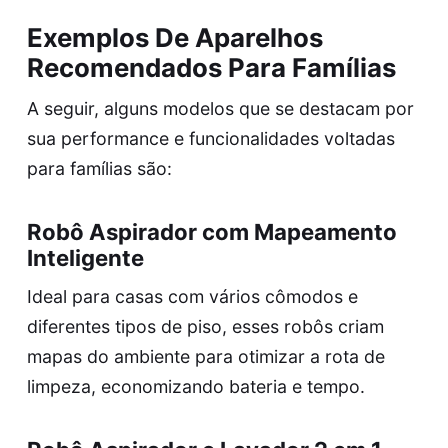
Exemplos De Aparelhos
Recomendados Para Famílias
A seguir, alguns modelos que se destacam por
sua performance e funcionalidades voltadas
para famílias são:
Robô Aspirador com Mapeamento
Inteligente
Ideal para casas com vários cômodos e
diferentes tipos de piso, esses robôs criam
mapas do ambiente para otimizar a rota de
limpeza, economizando bateria e tempo.