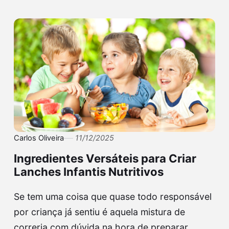
Carlos Oliveira
11/12/2025
Ingredientes Versáteis para Criar
Lanches Infantis Nutritivos
Se tem uma coisa que quase todo responsável
por criança já sentiu é aquela mistura de
correria com dúvida na hora de preparar