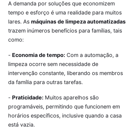
A demanda por soluções que economizem
tempo e esforço é uma realidade para muitos
lares. As
máquinas de limpeza automatizadas
trazem inúmeros benefícios para famílias, tais
como:
-
Economia de tempo:
Com a automação, a
limpeza ocorre sem necessidade de
intervenção constante, liberando os membros
da família para outras tarefas.
-
Praticidade:
Muitos aparelhos são
programáveis, permitindo que funcionem em
horários específicos, inclusive quando a casa
está vazia.