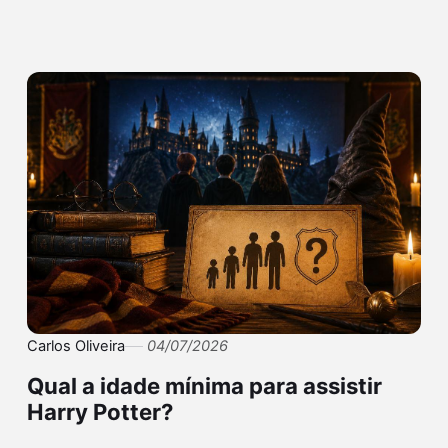
Carlos Oliveira
04/07/2026
Qual a idade mínima para assistir
Harry Potter?