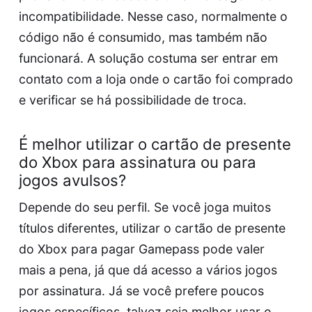
incompatibilidade. Nesse caso, normalmente o
código não é consumido, mas também não
funcionará. A solução costuma ser entrar em
contato com a loja onde o cartão foi comprado
e verificar se há possibilidade de troca.
É melhor utilizar o cartão de presente
do Xbox para assinatura ou para
jogos avulsos?
Depende do seu perfil. Se você joga muitos
títulos diferentes, utilizar o cartão de presente
do Xbox para pagar Gamepass pode valer
mais a pena, já que dá acesso a vários jogos
por assinatura. Já se você prefere poucos
jogos específicos, talvez seja melhor usar o