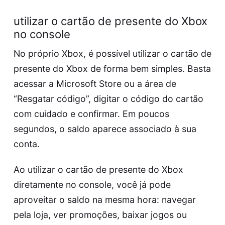
utilizar o cartão de presente do Xbox
no console
No próprio Xbox, é possível utilizar o cartão de
presente do Xbox de forma bem simples. Basta
acessar a Microsoft Store ou a área de
“Resgatar código”, digitar o código do cartão
com cuidado e confirmar. Em poucos
segundos, o saldo aparece associado à sua
conta.
Ao utilizar o cartão de presente do Xbox
diretamente no console, você já pode
aproveitar o saldo na mesma hora: navegar
pela loja, ver promoções, baixar jogos ou