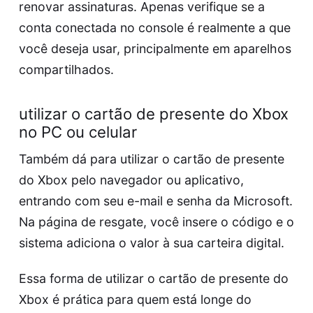
renovar assinaturas. Apenas verifique se a
conta conectada no console é realmente a que
você deseja usar, principalmente em aparelhos
compartilhados.
utilizar o cartão de presente do Xbox
no PC ou celular
Também dá para utilizar o cartão de presente
do Xbox pelo navegador ou aplicativo,
entrando com seu e-mail e senha da Microsoft.
Na página de resgate, você insere o código e o
sistema adiciona o valor à sua carteira digital.
Essa forma de utilizar o cartão de presente do
Xbox é prática para quem está longe do