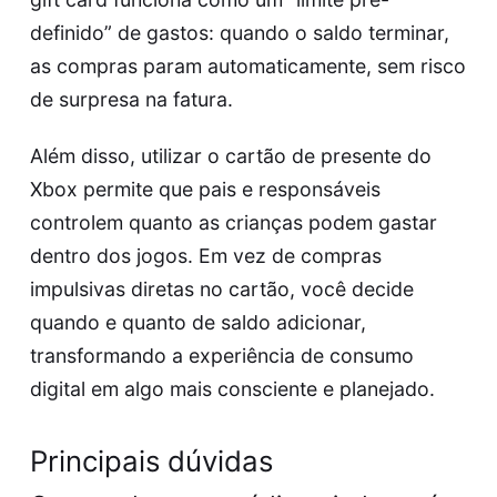
definido” de gastos: quando o saldo terminar,
as compras param automaticamente, sem risco
de surpresa na fatura.
Além disso, utilizar o cartão de presente do
Xbox permite que pais e responsáveis
controlem quanto as crianças podem gastar
dentro dos jogos. Em vez de compras
impulsivas diretas no cartão, você decide
quando e quanto de saldo adicionar,
transformando a experiência de consumo
digital em algo mais consciente e planejado.
Principais dúvidas