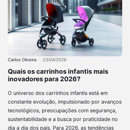
Carlos Oliveira
23/04/2026
Quais os carrinhos infantis mais
inovadores para 2026?
O universo dos carrinhos infantis está em
constante evolução, impulsionado por avanços
tecnológicos, preocupações com segurança,
sustentabilidade e a busca por praticidade no
dia a dia dos pais. Para 2026, as tendências