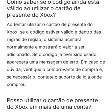
Como saber se o código ainda está
válido ao utilizar o cartão de
presente do Xbox?
Ao tentar utilizar o cartão de presente do
Xbox, se o código estiver válido e dentro das
regras de região, o sistema aceitará
normalmente e mostrará o valor a ser
adicionado. Se o código já tiver sido usado,
aparecerá uma mensagem de erro. Em caso de
dúvida, verifique o comprovante de compra e,
se necessário, contate o suporte da loja onde
comprou.
Posso utilizar o cartão de presente
do Xbox em mais de uma conta?