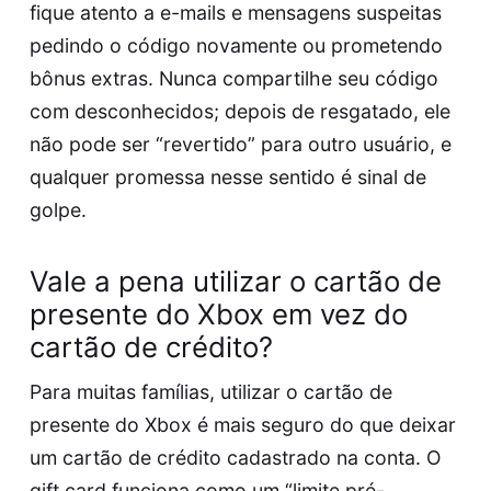
fique atento a e-mails e mensagens suspeitas
pedindo o código novamente ou prometendo
bônus extras. Nunca compartilhe seu código
com desconhecidos; depois de resgatado, ele
não pode ser “revertido” para outro usuário, e
qualquer promessa nesse sentido é sinal de
golpe.
Vale a pena utilizar o cartão de
presente do Xbox em vez do
cartão de crédito?
Para muitas famílias, utilizar o cartão de
presente do Xbox é mais seguro do que deixar
um cartão de crédito cadastrado na conta. O
gift card funciona como um “limite pré-