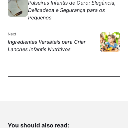
Pulseiras Infantis de Ouro: Elegância,
Delicadeza e Segurança para os
Pequenos
Next
Ingredientes Versáteis para Criar
Lanches Infantis Nutritivos
You should also read: