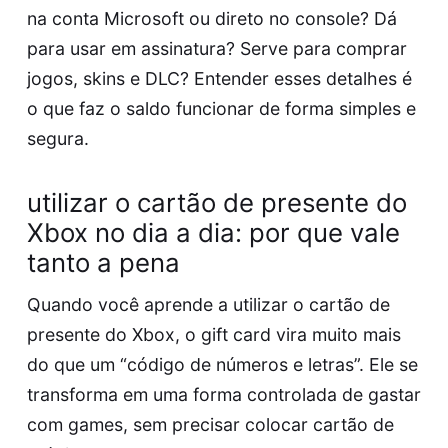
na conta Microsoft ou direto no console? Dá
para usar em assinatura? Serve para comprar
jogos, skins e DLC? Entender esses detalhes é
o que faz o saldo funcionar de forma simples e
segura.
utilizar o cartão de presente do
Xbox no dia a dia: por que vale
tanto a pena
Quando você aprende a utilizar o cartão de
presente do Xbox, o gift card vira muito mais
do que um “código de números e letras”. Ele se
transforma em uma forma controlada de gastar
com games, sem precisar colocar cartão de