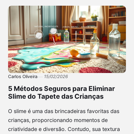
Carlos Oliveira
15/02/2026
5 Métodos Seguros para Eliminar
Slime do Tapete das Crianças
O slime é uma das brincadeiras favoritas das
crianças, proporcionando momentos de
criatividade e diversão. Contudo, sua textura