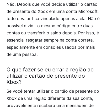
Não. Depois que você decide utilizar o cartão
de presente do Xbox em uma conta Microsoft,
todo o valor fica vinculado apenas a ela. Não é
possível dividir o mesmo código entre duas
contas ou transferir o saldo depois. Por isso, é
essencial resgatar sempre na conta correta,
especialmente em consoles usados por mais
de uma pessoa.
O que fazer se eu errar a região ao
utilizar o cartão de presente do
Xbox?
Se você tentar utilizar o cartão de presente do
Xbox de uma região diferente da sua conta,
provavelmente receberá uma mensagem de