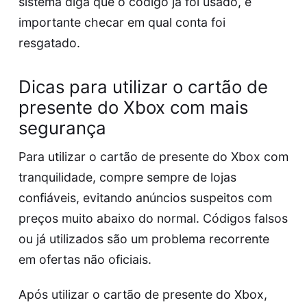
sistema diga que o código já foi usado, é
importante checar em qual conta foi
resgatado.
Dicas para utilizar o cartão de
presente do Xbox com mais
segurança
Para utilizar o cartão de presente do Xbox com
tranquilidade, compre sempre de lojas
confiáveis, evitando anúncios suspeitos com
preços muito abaixo do normal. Códigos falsos
ou já utilizados são um problema recorrente
em ofertas não oficiais.
Após utilizar o cartão de presente do Xbox,