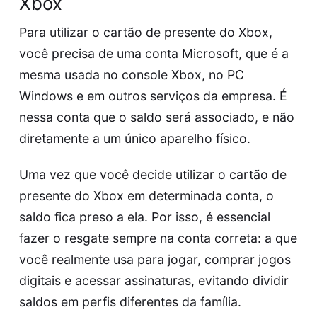
Xbox
Para utilizar o cartão de presente do Xbox,
você precisa de uma conta Microsoft, que é a
mesma usada no console Xbox, no PC
Windows e em outros serviços da empresa. É
nessa conta que o saldo será associado, e não
diretamente a um único aparelho físico.
Uma vez que você decide utilizar o cartão de
presente do Xbox em determinada conta, o
saldo fica preso a ela. Por isso, é essencial
fazer o resgate sempre na conta correta: a que
você realmente usa para jogar, comprar jogos
digitais e acessar assinaturas, evitando dividir
saldos em perfis diferentes da família.