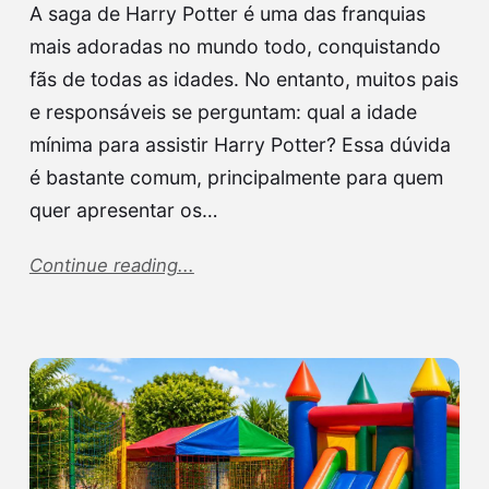
A saga de Harry Potter é uma das franquias
mais adoradas no mundo todo, conquistando
fãs de todas as idades. No entanto, muitos pais
e responsáveis se perguntam: qual a idade
mínima para assistir Harry Potter? Essa dúvida
é bastante comum, principalmente para quem
quer apresentar os…
Continue reading...