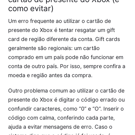
como evitar)
Um erro frequente ao utilizar o cartão de
presente do Xbox é tentar resgatar um gift
card de região diferente da conta. Gift cards
geralmente são regionais: um cartão
comprado em um país pode não funcionar em
conta de outro país. Por isso, sempre confira a
moeda e região antes da compra.
Outro problema comum ao utilizar o cartão de
presente do Xbox é digitar o código errado ou
confundir caracteres, como “0” e “O”. Inserir o
código com calma, conferindo cada parte,
ajuda a evitar mensagens de erro. Caso o