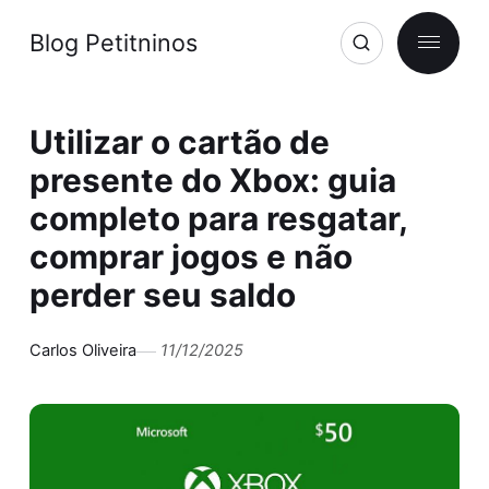
Blog Petitninos
Utilizar o cartão de
presente do Xbox: guia
completo para resgatar,
comprar jogos e não
perder seu saldo
Carlos Oliveira
11/12/2025