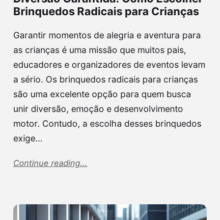
Brinquedos Radicais para Crianças
Garantir momentos de alegria e aventura para
as crianças é uma missão que muitos pais,
educadores e organizadores de eventos levam
a sério. Os brinquedos radicais para crianças
são uma excelente opção para quem busca
unir diversão, emoção e desenvolvimento
motor. Contudo, a escolha desses brinquedos
exige…
Continue reading...