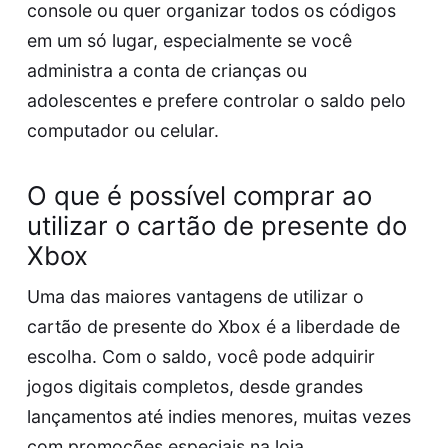
console ou quer organizar todos os códigos
em um só lugar, especialmente se você
administra a conta de crianças ou
adolescentes e prefere controlar o saldo pelo
computador ou celular.
O que é possível comprar ao
utilizar o cartão de presente do
Xbox
Uma das maiores vantagens de utilizar o
cartão de presente do Xbox é a liberdade de
escolha. Com o saldo, você pode adquirir
jogos digitais completos, desde grandes
lançamentos até indies menores, muitas vezes
com promoções especiais na loja.