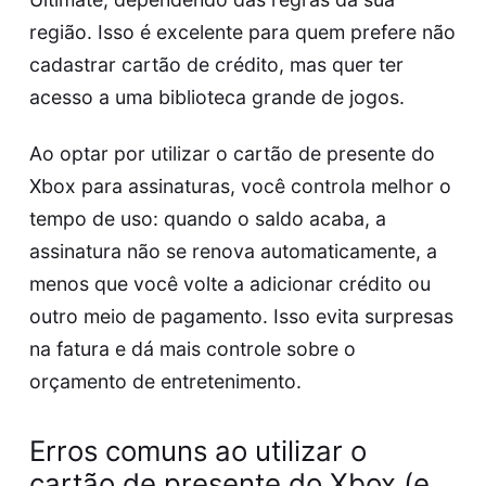
região. Isso é excelente para quem prefere não
cadastrar cartão de crédito, mas quer ter
acesso a uma biblioteca grande de jogos.
Ao optar por utilizar o cartão de presente do
Xbox para assinaturas, você controla melhor o
tempo de uso: quando o saldo acaba, a
assinatura não se renova automaticamente, a
menos que você volte a adicionar crédito ou
outro meio de pagamento. Isso evita surpresas
na fatura e dá mais controle sobre o
orçamento de entretenimento.
Erros comuns ao utilizar o
cartão de presente do Xbox (e