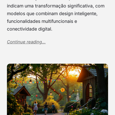
indicam uma transformação significativa, com
modelos que combinam design inteligente,
funcionalidades multifuncionais e
conectividade digital.
Continue reading...