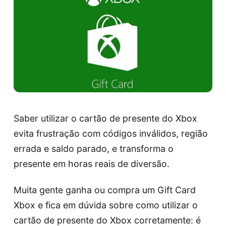
Saber utilizar o cartão de presente do Xbox
evita frustração com códigos inválidos, região
errada e saldo parado, e transforma o
presente em horas reais de diversão.
Muita gente ganha ou compra um
Gift Card
Xbox
e fica em dúvida sobre como utilizar o
cartão de presente do Xbox corretamente: é