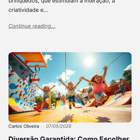
brinquedos, que estimulam a interação, a
criatividade e…
Continue reading...
Carlos Oliveira
07/05/2026
Diversão Garantida: Como Escolher