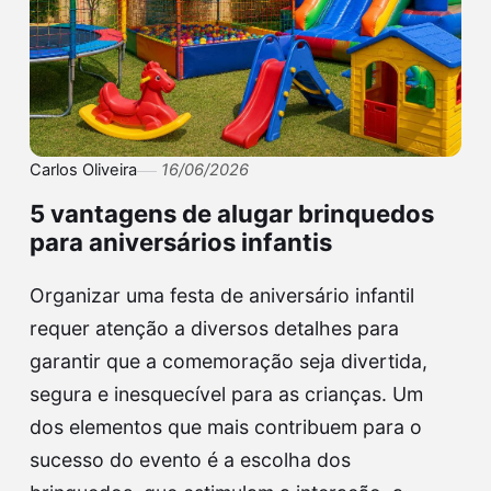
Carlos Oliveira
16/06/2026
5 vantagens de alugar brinquedos
para aniversários infantis
Organizar uma festa de aniversário infantil
requer atenção a diversos detalhes para
garantir que a comemoração seja divertida,
segura e inesquecível para as crianças. Um
dos elementos que mais contribuem para o
sucesso do evento é a escolha dos