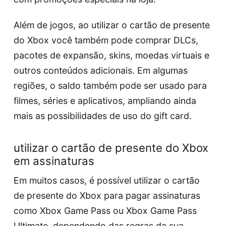
Além de jogos, ao utilizar o cartão de presente
do Xbox você também pode comprar DLCs,
pacotes de expansão, skins, moedas virtuais e
outros conteúdos adicionais. Em algumas
regiões, o saldo também pode ser usado para
filmes, séries e aplicativos, ampliando ainda
mais as possibilidades de uso do gift card.
utilizar o cartão de presente do Xbox
em assinaturas
Em muitos casos, é possível utilizar o cartão
de presente do Xbox para pagar assinaturas
como Xbox Game Pass ou Xbox Game Pass
Ultimate, dependendo das regras da sua