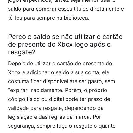
saldo para comprar esses títulos diretamente e
tê-los para sempre na biblioteca.
Perco o saldo se não utilizar o cartão
de presente do Xbox logo após o
resgate?
Depois de utilizar o cartão de presente do
Xbox e adicionar o saldo à sua conta, ele
costuma ficar disponível até ser gasto, sem
“expirar” rapidamente. Porém, o próprio
código físico ou digital pode ter prazo de
validade para resgate, dependendo da
legislação e das regras da marca. Por
segurança, sempre faça o resgate o quanto