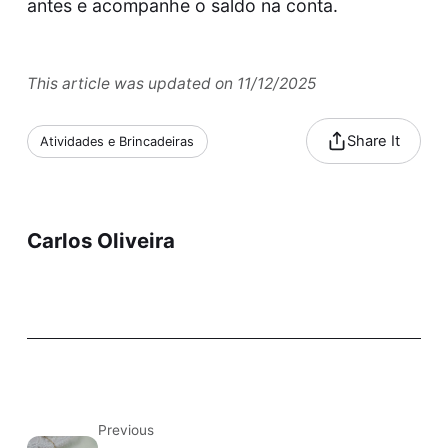
antes e acompanhe o saldo na conta.
This article was updated on 11/12/2025
Share It
Atividades e Brincadeiras
Carlos Oliveira
Previous