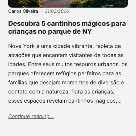
Carlos Oliveira
31/03/2026
Descubra 5 cantinhos mágicos para
crianças no parque de NY
Nova York é uma cidade vibrante, repleta de
atrações que encantam visitantes de todas as
idades. Entre seus muitos tesouros urbanos, os
parques oferecem refúgios perfeitos para as
famílias que desejam momentos de diversão e
contato com a natureza. Para as crianças,
esses espaços revelam cantinhos mágicos,…
Continue reading...