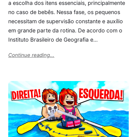
a escolha dos itens essenciais, principalmente
no caso de bebês. Nessa fase, os pequenos
necessitam de supervisão constante e auxílio
em grande parte da rotina. De acordo com o
Instituto Brasileiro de Geografia e…
Continue reading...