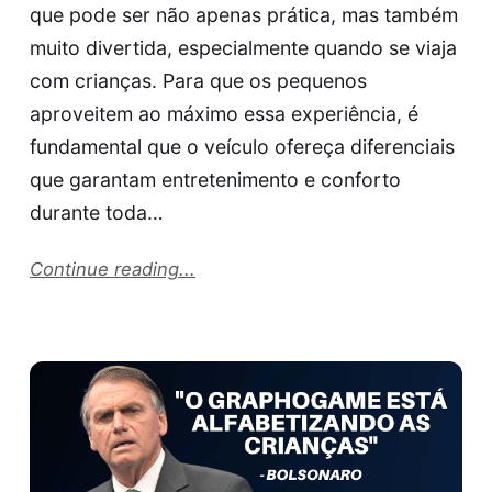
que pode ser não apenas prática, mas também
muito divertida, especialmente quando se viaja
com crianças. Para que os pequenos
aproveitem ao máximo essa experiência, é
fundamental que o veículo ofereça diferenciais
que garantam entretenimento e conforto
durante toda…
Continue reading...