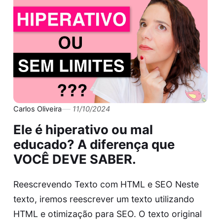
Carlos Oliveira
11/10/2024
Ele é hiperativo ou mal
educado? A diferença que
VOCÊ DEVE SABER.
Reescrevendo Texto com HTML e SEO Neste
texto, iremos reescrever um texto utilizando
HTML e otimização para SEO. O texto original