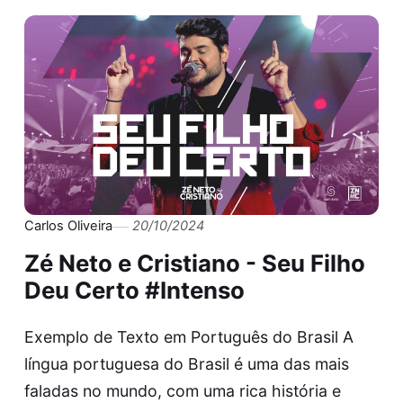
Carlos Oliveira
20/10/2024
Zé Neto e Cristiano - Seu Filho
Deu Certo #Intenso
Exemplo de Texto em Português do Brasil A
língua portuguesa do Brasil é uma das mais
faladas no mundo, com uma rica história e