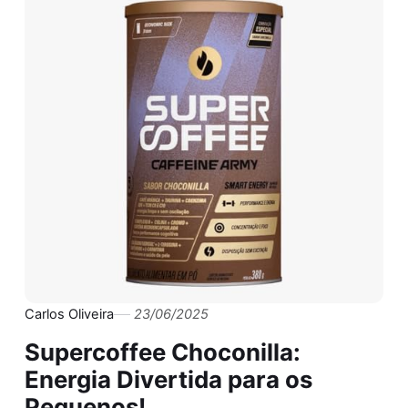
Carlos Oliveira
23/06/2025
Supercoffee Choconilla:
Energia Divertida para os
Pequenos!