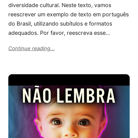
diversidade cultural. Neste texto, vamos
reescrever um exemplo de texto em português
do Brasil, utilizando subítulos e formatos
adequados. Por favor, reescreva esse…
Continue reading...