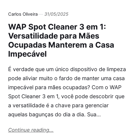
Carlos Oliveira
31/05/2025
WAP Spot Cleaner 3 em 1:
Versatilidade para Mães
Ocupadas Manterem a Casa
Impecável
É verdade que um único dispositivo de limpeza
pode aliviar muito o fardo de manter uma casa
impecável para mães ocupadas? Com o WAP
Spot Cleaner 3 em 1, você pode descobrir que
a versatilidade é a chave para gerenciar
aquelas bagunças do dia a dia. Sua…
Continue reading...