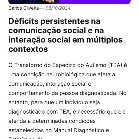
Carlos Oliveira
08/10/2024
Déficits persistentes na
comunicação social e na
interação social em múltiplos
contextos
O Transtorno do Espectro do Autismo (TEA) é
uma condição neurobiológica que afeta a
comunicação, interação social e
comportamento da pessoa diagnosticada. No
entanto, para que um indivíduo seja
diagnosticado com TEA, é necessário que ele
atenda a determinadas condições
estabelecidas no Manual Diagnóstico e