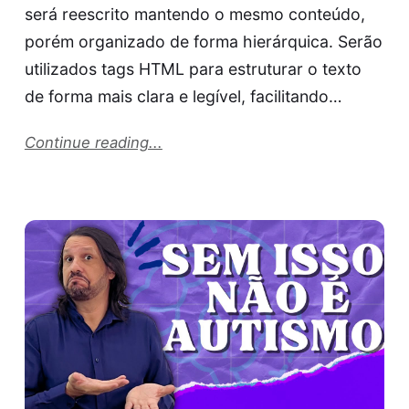
será reescrito mantendo o mesmo conteúdo,
porém organizado de forma hierárquica. Serão
utilizados tags HTML para estruturar o texto
de forma mais clara e legível, facilitando…
Continue reading...