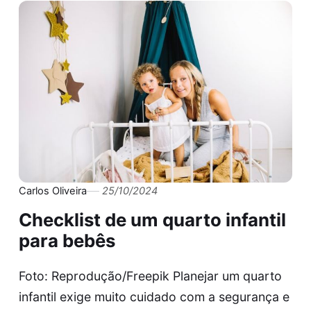
Carlos Oliveira
25/10/2024
Checklist de um quarto infantil
para bebês
Foto: Reprodução/Freepik Planejar um quarto
infantil exige muito cuidado com a segurança e