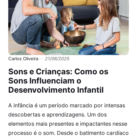
Carlos Oliveira
21/06/2025
Sons e Crianças: Como os
Sons Influenciam o
Desenvolvimento Infantil
A infância é um período marcado por intensas
descobertas e aprendizagens. Um dos
elementos mais presentes e impactantes nesse
processo é o som. Desde o batimento cardíaco