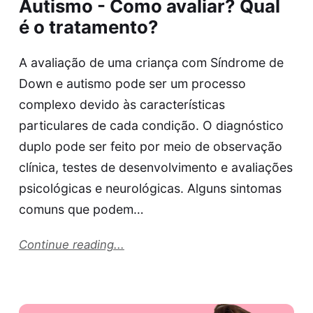
Autismo - Como avaliar? Qual
é o tratamento?
A avaliação de uma criança com Síndrome de
Down e autismo pode ser um processo
complexo devido às características
particulares de cada condição. O diagnóstico
duplo pode ser feito por meio de observação
clínica, testes de desenvolvimento e avaliações
psicológicas e neurológicas. Alguns sintomas
comuns que podem…
Continue reading...