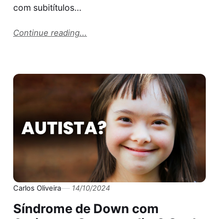
com subitítulos…
Continue reading...
Carlos Oliveira
14/10/2024
Síndrome de Down com