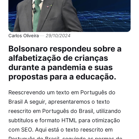
Carlos Oliveira
29/10/2024
Bolsonaro respondeu sobre a
alfabetização de crianças
durante a pandemia e suas
propostas para a educação.
Reescrevendo um texto em Português do
Brasil A seguir, apresentaremos o texto
reescrito em Português do Brasil, utilizando
subtitulos e formato HTML para otimização
com SEO. Aqui está o texto reescrito em
Português do Brasil, seguindo as normas de