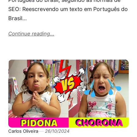
SEO: Reescrevendo um texto em Português do
Brasil…
Continue reading...
Carlos Oliveira
26/10/2024