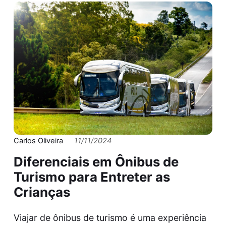
Carlos Oliveira
11/11/2024
Diferenciais em Ônibus de
Turismo para Entreter as
Crianças
Viajar de ônibus de turismo é uma experiência