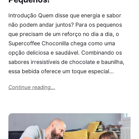
Introdução Quem disse que energia e sabor
não podem andar juntos? Para os pequenos
que precisam de um reforço no dia a dia, o
Supercoffee Choconilla chega como uma
opção deliciosa e saudável. Combinando os
sabores irresistíveis de chocolate e baunilha,
essa bebida oferece um toque especial…
Continue reading...