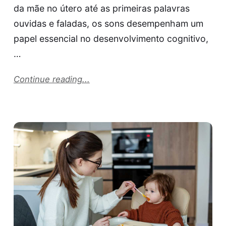
da mãe no útero até as primeiras palavras
ouvidas e faladas, os sons desempenham um
papel essencial no desenvolvimento cognitivo,
…
Continue reading...