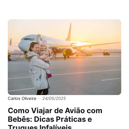
Carlos Oliveira
24/05/2025
Como Viajar de Avião com
Bebês: Dicas Práticas e
Truques Infalíveis