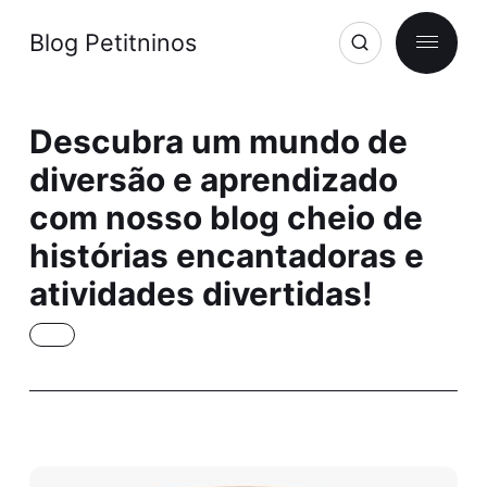
Blog Petitninos
Descubra um mundo de
diversão e aprendizado
com nosso blog cheio de
histórias encantadoras e
atividades divertidas!