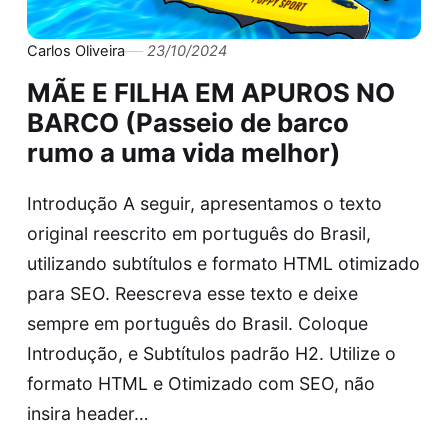
Carlos Oliveira
23/10/2024
MÃE E FILHA EM APUROS NO
BARCO (Passeio de barco
rumo a uma vida melhor)
Introdução A seguir, apresentamos o texto
original reescrito em português do Brasil,
utilizando subtítulos e formato HTML otimizado
para SEO. Reescreva esse texto e deixe
sempre em português do Brasil. Coloque
Introdução, e Subtítulos padrão H2. Utilize o
formato HTML e Otimizado com SEO, não
insira header…