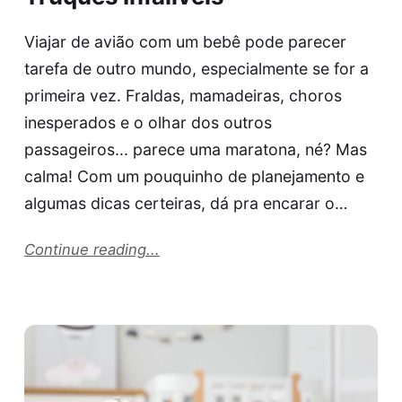
Viajar de avião com um bebê pode parecer
tarefa de outro mundo, especialmente se for a
primeira vez. Fraldas, mamadeiras, choros
inesperados e o olhar dos outros
passageiros... parece uma maratona, né? Mas
calma! Com um pouquinho de planejamento e
algumas dicas certeiras, dá pra encarar o…
Continue reading...