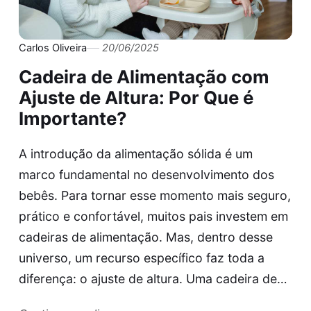
Carlos Oliveira
20/06/2025
Cadeira de Alimentação com
Ajuste de Altura: Por Que é
Importante?
A introdução da alimentação sólida é um
marco fundamental no desenvolvimento dos
bebês. Para tornar esse momento mais seguro,
prático e confortável, muitos pais investem em
cadeiras de alimentação. Mas, dentro desse
universo, um recurso específico faz toda a
diferença: o ajuste de altura. Uma cadeira de…