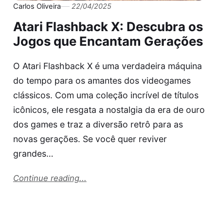
Carlos Oliveira
22/04/2025
Atari Flashback X: Descubra os
Jogos que Encantam Gerações
O Atari Flashback X é uma verdadeira máquina
do tempo para os amantes dos videogames
clássicos. Com uma coleção incrível de títulos
icônicos, ele resgata a nostalgia da era de ouro
dos games e traz a diversão retrô para as
novas gerações. Se você quer reviver
grandes…
Continue reading...