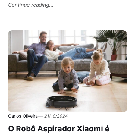
Continue reading...
Carlos Oliveira
21/10/2024
O Robô Aspirador Xiaomi é