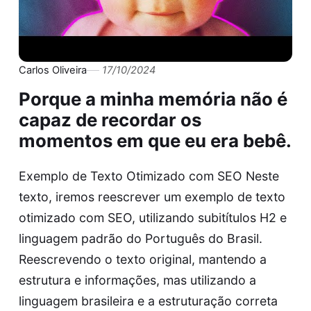
Carlos Oliveira
17/10/2024
Porque a minha memória não é
capaz de recordar os
momentos em que eu era bebê.
Exemplo de Texto Otimizado com SEO Neste
texto, iremos reescrever um exemplo de texto
otimizado com SEO, utilizando subitítulos H2 e
linguagem padrão do Português do Brasil.
Reescrevendo o texto original, mantendo a
estrutura e informações, mas utilizando a
linguagem brasileira e a estruturação correta