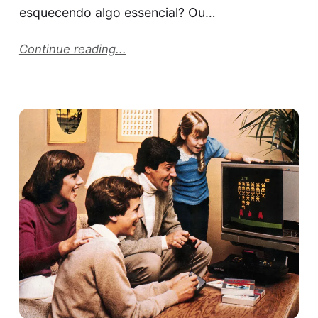
esquecendo algo essencial? Ou…
Continue reading...