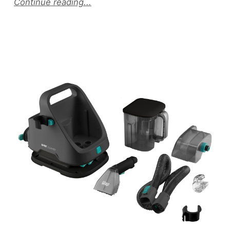
Continue reading...