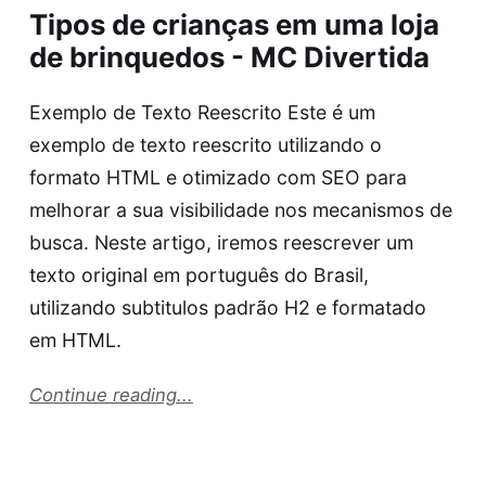
Tipos de crianças em uma loja
de brinquedos - MC Divertida
Exemplo de Texto Reescrito Este é um
exemplo de texto reescrito utilizando o
formato HTML e otimizado com SEO para
melhorar a sua visibilidade nos mecanismos de
busca. Neste artigo, iremos reescrever um
texto original em português do Brasil,
utilizando subtitulos padrão H2 e formatado
em HTML.
Continue reading...