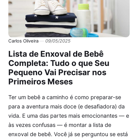
Carlos Oliveira
09/05/2025
Lista de Enxoval de Bebê
Completa: Tudo o que Seu
Pequeno Vai Precisar nos
Primeiros Meses
Ter um bebê a caminho é como preparar-se
para a aventura mais doce (e desafiadora) da
vida. E uma das partes mais emocionantes — e
às vezes confusas — é montar a lista de
enxoval de bebê. Você já se perguntou se está