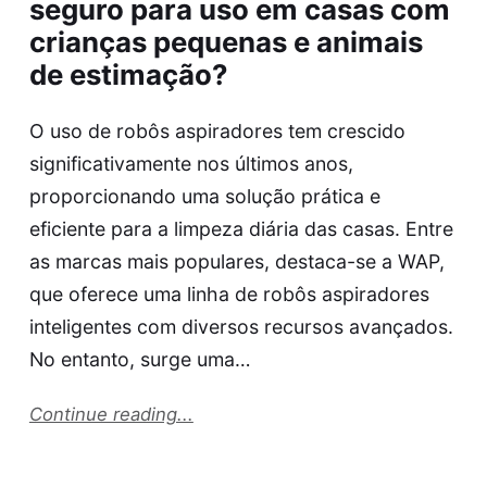
seguro para uso em casas com
crianças pequenas e animais
de estimação?
O uso de robôs aspiradores tem crescido
significativamente nos últimos anos,
proporcionando uma solução prática e
eficiente para a limpeza diária das casas. Entre
as marcas mais populares, destaca-se a WAP,
que oferece uma linha de robôs aspiradores
inteligentes com diversos recursos avançados.
No entanto, surge uma…
Continue reading...